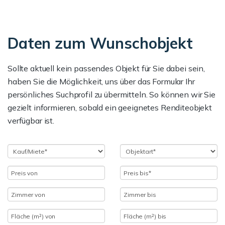
Daten zum Wunschobjekt
Sollte aktuell kein passendes Objekt für Sie dabei sein,
haben Sie die Möglichkeit, uns über das Formular Ihr
persönliches Suchprofil zu übermitteln. So können wir Sie
gezielt informieren, sobald ein geeignetes Renditeobjekt
verfügbar ist.