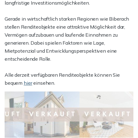
langfristige Investitionsmöglichkeiten.
Gerade in wirtschaftlich starken Regionen wie Biberach
stellen Renditeobjekte eine attraktive Möglichkeit dar,
Vermögen aufzubauen und laufende Einnahmen zu
generieren. Dabei spielen Faktoren wie Lage,
Mietpotenzial und Entwicklungsperspektiven eine
entscheidende Rolle.
Alle derzeit verfügbaren Renditeobjekte können Sie
bequem
hier
einsehen.