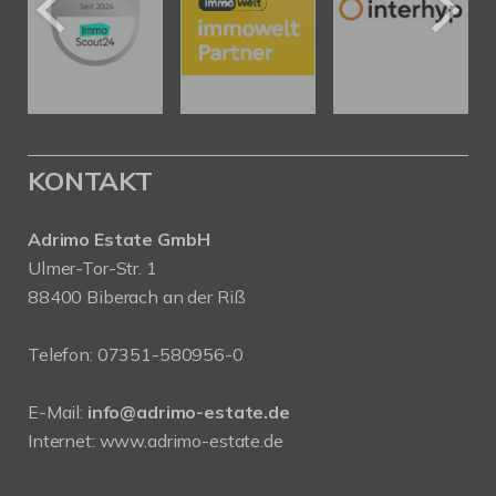
KONTAKT
Adrimo Estate GmbH
Ulmer-Tor-Str. 1
88400 Biberach an der Riß
Telefon:
07351-580956-0
E-Mail:
info@adrimo-estate.de
Internet:
www.adrimo-estate.de