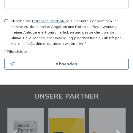
Ich habe die
Datenschutzerklärung
zur Kenntnis genommen. Ich
stimme zu, dass meine Angaben und Daten zur Beantwortung
meiner Anfrage elektronisch erhoben und gespeichert werden.
Hinweis
: Sie können Ihre Einwilligung jederzeit für die Zukunft per E-
Mail an info@adrimo-estate.de widerrufen. *
* Pflichtfelder
Absenden
UNSERE PARTNER