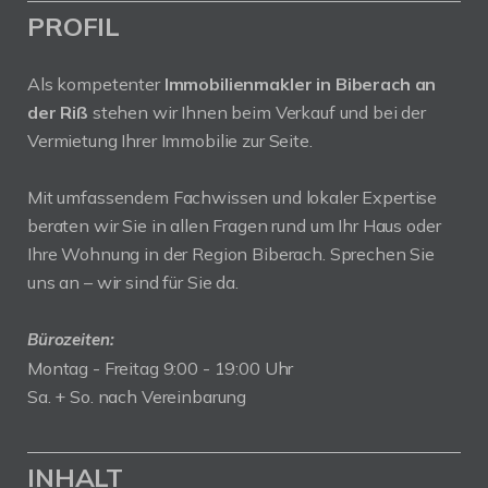
PROFIL
Als kompetenter
Immobilienmakler in Biberach an
der Riß
stehen wir Ihnen beim Verkauf und bei der
Vermietung Ihrer Immobilie zur Seite.
Mit umfassendem Fachwissen und lokaler Expertise
beraten wir Sie in allen Fragen rund um Ihr Haus oder
Ihre Wohnung in der Region Biberach. Sprechen Sie
uns an – wir sind für Sie da.
Bürozeiten:
Montag - Freitag 9:00 - 19:00 Uhr
Sa. + So. nach Vereinbarung
INHALT