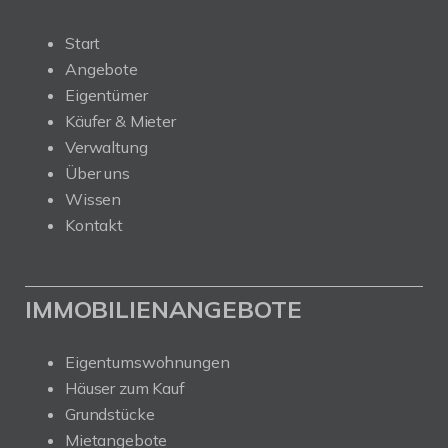
Start
Angebote
Eigentümer
Käufer & Mieter
Verwaltung
Über uns
Wissen
Kontakt
IMMOBILIENANGEBOTE
Eigentumswohnungen
Häuser zum Kauf
Grundstücke
Mietangebote