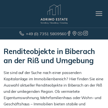
+49 (0) 7351 5809560
Renditeobjekte in Biberach
an der Riß und Umgebung
Sie sind auf der Suche nach einer passenden
Kapitalanlage im Immobilienbereich? Hier finden Sie eine
Auswahl aktueller Renditeobjekte in Biberach an der Riß
und der umliegenden Region. Ob vermietete
Eigentumswohnung, Mehrfamilienhaus oder Wohn- und
Geschäftshaus – Immobilien bieten stabile und