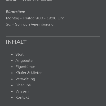
Bürozeiten:
Montag - Freitag 9:00 - 19:00 Uhr
Sa. + So. nach Vereinbarung
INHALT
Start
Angebote
Eigentümer
Käufer & Mieter
Verwaltung
Über uns
Wissen
Kontakt