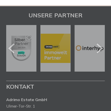
UNSERE PARTNER
KONTAKT
Adrimo Estate GmbH
Ulmer-Tor-Str. 1