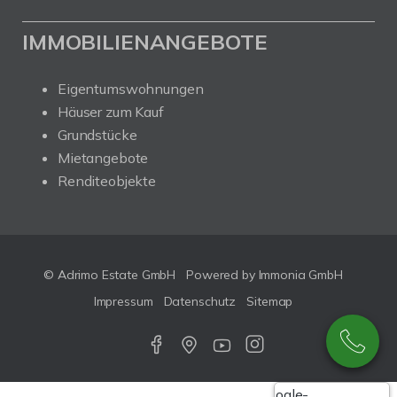
IMMOBILIENANGEBOTE
Eigentumswohnungen
Häuser zum Kauf
Grundstücke
Mietangebote
Renditeobjekte
© Adrimo Estate GmbH
Powered by Immonia GmbH
Impressum
Datenschutz
Sitemap
Google-