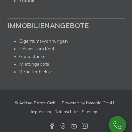
Kontakt
IMMOBILIENANGEBOTE
Eigentumswohnungen
Häuser zum Kauf
Grundstücke
Mietangebote
Renditeobjekte
© Adrimo Estate GmbH
Powered by Immonia GmbH
Impressum
Datenschutz
Sitemap