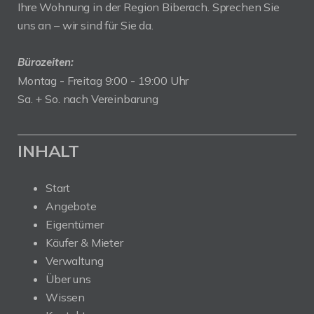
Ihre Wohnung in der Region Biberach. Sprechen Sie
uns an – wir sind für Sie da.
Bürozeiten:
Montag - Freitag 9:00 - 19:00 Uhr
Sa. + So. nach Vereinbarung
INHALT
Start
Angebote
Eigentümer
Käufer & Mieter
Verwaltung
Über uns
Wissen