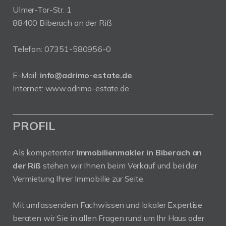
Ulmer-Tor-Str. 1
88400 Biberach an der Riß
Telefon:
07351-580956-0
E-Mail:
info@adrimo-estate.de
Internet:
www.adrimo-estate.de
PROFIL
Als kompetenter
Immobilienmakler in Biberach an
der Riß
stehen wir Ihnen beim Verkauf und bei der
Vermietung Ihrer Immobilie zur Seite.
Mit umfassendem Fachwissen und lokaler Expertise
beraten wir Sie in allen Fragen rund um Ihr Haus oder