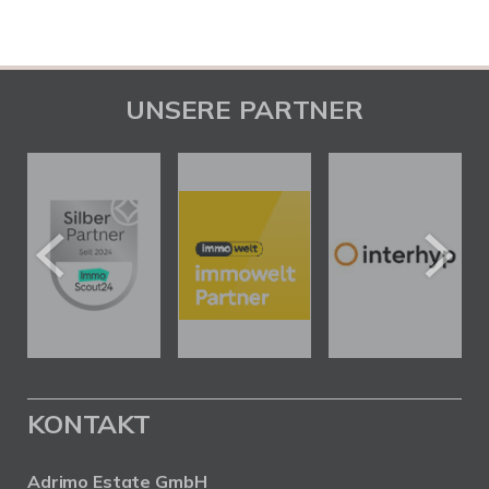
UNSERE PARTNER
KONTAKT
Adrimo Estate GmbH