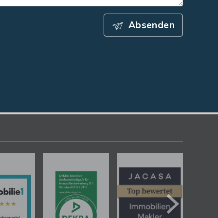
Absenden