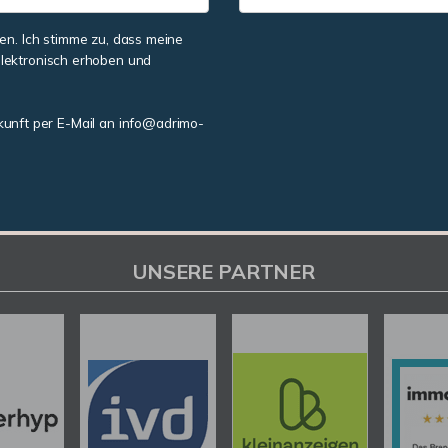
n. Ich stimme zu, dass meine
lektronisch erhoben und
ukunft per E-Mail an info@adrimo-
UNSERE PARTNER