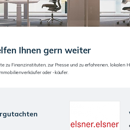
lfen Ihnen gern weiter
te zu Finanzinstituten, zur Presse und zu erfahrenen, lokalen
Immobilienverkäufer oder -käufer.
rgutachten