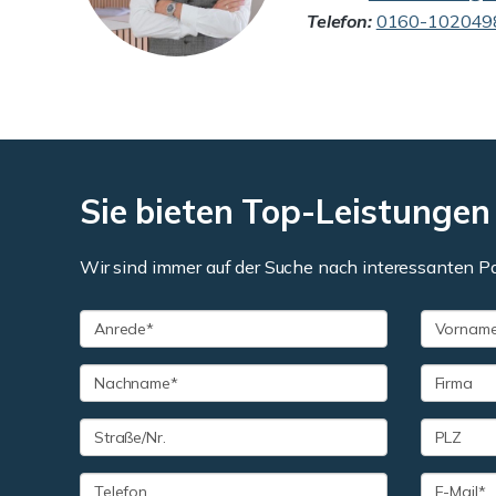
Telefon:
0160-102049
Sie bieten Top-Leistungen
Wir sind immer auf der Suche nach interessanten P