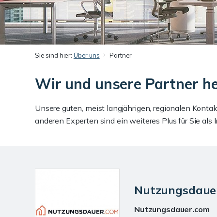
Sie sind hier:
Über uns
Partner
Wir und unsere Partner he
Unsere guten, meist langjährigen, regionalen Kontak
anderen Experten sind ein weiteres Plus für Sie als 
Nutzungsdaue
Nutzungsdauer.com