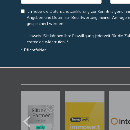
Ich habe die
Datenschutzerklärung
zur Kenntnis genomme
Angaben und Daten zur Beantwortung meiner Anfrage e
gespeichert werden.
Hinweis: Sie können Ihre Einwilligung jederzeit für die Z
estate.de widerrufen. *
* Pflichtfelder