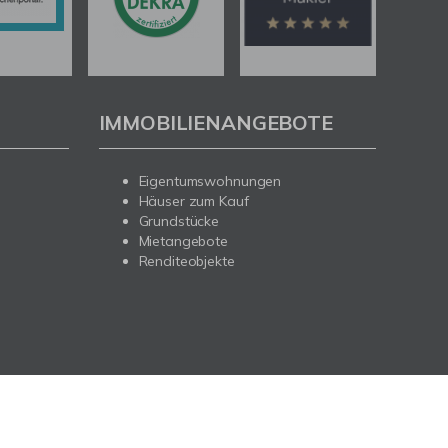
IMMOBILIENANGEBOTE
Eigentumswohnungen
Häuser zum Kauf
Grundstücke
Mietangebote
Renditeobjekte