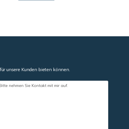
für unsere Kunden bieten können.