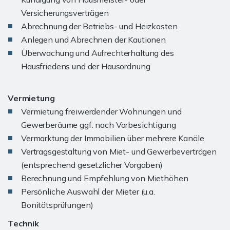
Versicherungsverträgen
Abrechnung der Betriebs- und Heizkosten
Anlegen und Abrechnen der Kautionen
Überwachung und Aufrechterhaltung des
Hausfriedens und der Hausordnung
Vermietung
Vermietung freiwerdender Wohnungen und
Gewerberäume ggf. nach Vorbesichtigung
Vermarktung der Immobilien über mehrere Kanäle
Vertragsgestaltung von Miet- und Gewerbeverträgen
(entsprechend gesetzlicher Vorgaben)
Berechnung und Empfehlung von Miethöhen
Persönliche Auswahl der Mieter (u.a.
Bonitätsprüfungen)
Technik