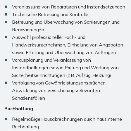
Veranlassung von Reparaturen und Instandsetzungen
Technische Betreuung und Kontrolle
Betreuung und Überwachung von Sanierungen und
Renovierungen
Auswahl professioneller Fach- und
Handwerksunternehmen, Einholung von Angeboten
sowie Erteilung und Überwachung von Aufträgen
Vorausplanung und Veranlassung von
Instandhaltungen sowie Prüfung und Wartung von
Sicherheitseinrichtungen (z.B. Aufzug, Heizung)
Verfolgung von Gewährleistungsansprüchen,
Abwicklung von versicherungsrelevanten
Schadensfällen
Buchhaltung
Regelmäßige Hausabrechnungen durch hausinterne
Buchhaltung