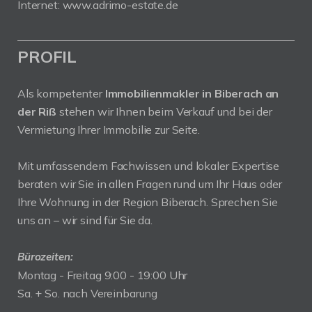
Internet:
www.adrimo-estate.de
PROFIL
Als kompetenter
Immobilienmakler in Biberach an
der Riß
stehen wir Ihnen beim Verkauf und bei der
Vermietung Ihrer Immobilie zur Seite.
Mit umfassendem Fachwissen und lokaler Expertise
beraten wir Sie in allen Fragen rund um Ihr Haus oder
Ihre Wohnung in der Region Biberach. Sprechen Sie
uns an – wir sind für Sie da.
Bürozeiten:
Montag - Freitag 9:00 - 19:00 Uhr
Sa. + So. nach Vereinbarung