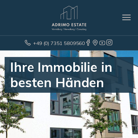
+49 (0) 7351 5809560
Ihre Immobilie in
besten Händen