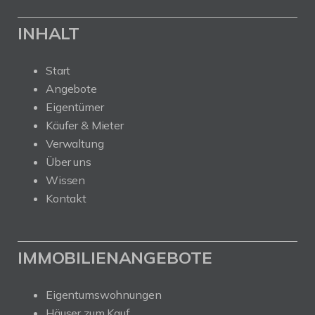
INHALT
Start
Angebote
Eigentümer
Käufer & Mieter
Verwaltung
Über uns
Wissen
Kontakt
IMMOBILIENANGEBOTE
Eigentumswohnungen
Häuser zum Kauf