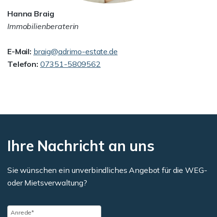
Hanna Braig
Immobilienberaterin
E-Mail:
braig@adrimo-estate.de
Telefon:
07351-5809562
Ihre Nachricht an uns
Sie wünschen ein unverbindliches Angebot für die WEG-
oder Mietsverwaltung?