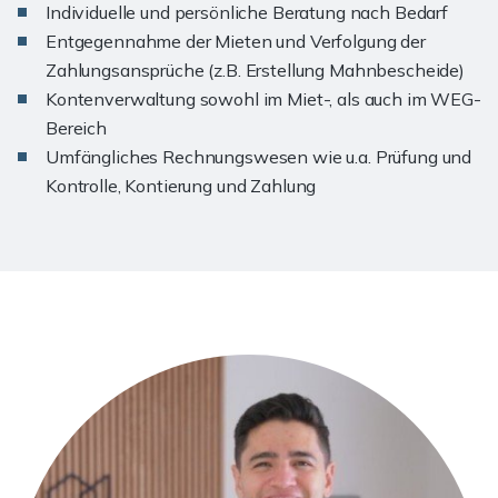
Individuelle und persönliche Beratung nach Bedarf
Entgegennahme der Mieten und Verfolgung der
Zahlungsansprüche (z.B. Erstellung Mahnbescheide)
Kontenverwaltung sowohl im Miet-, als auch im WEG-
Bereich
Umfängliches Rechnungswesen wie u.a. Prüfung und
Kontrolle, Kontierung und Zahlung