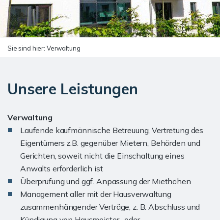
Sie sind hier:
Verwaltung
Unsere Leistungen
Verwaltung
Laufende kaufmännische Betreuung, Vertretung des
Eigentümers z.B. gegenüber Mietern, Behörden und
Gerichten, soweit nicht die Einschaltung eines
Anwalts erforderlich ist
Überprüfung und ggf. Anpassung der Miethöhen
Management aller mit der Hausverwaltung
zusammenhängender Verträge, z. B. Abschluss und
Kündigung von Hausmeister- oder