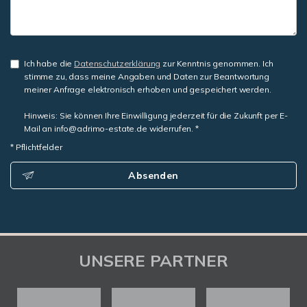
Ich habe die
Datenschutzerklärung
zur Kenntnis genommen. Ich
stimme zu, dass meine Angaben und Daten zur Beantwortung
meiner Anfrage elektronisch erhoben und gespeichert werden.
Hinweis: Sie können Ihre Einwilligung jederzeit für die Zukunft per E-
Mail an info@adrimo-estate.de widerrufen. *
* Pflichtfelder
Absenden
UNSERE PARTNER