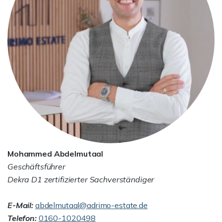
Mohammed Abdelmutaal
Geschäftsführer
Dekra D1 zertifizierter Sachverständiger
E-Mail:
abdelmutaal@adrimo-estate.de
Telefon:
0160-1020498