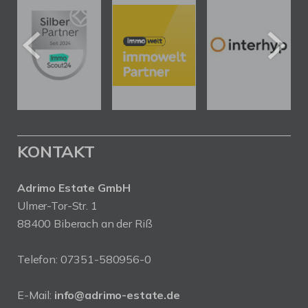
KONTAKT
Adrimo Estate GmbH
Ulmer-Tor-Str. 1
88400 Biberach an der Riß
Telefon:
07351-580956-0
E-Mail:
info@adrimo-estate.de