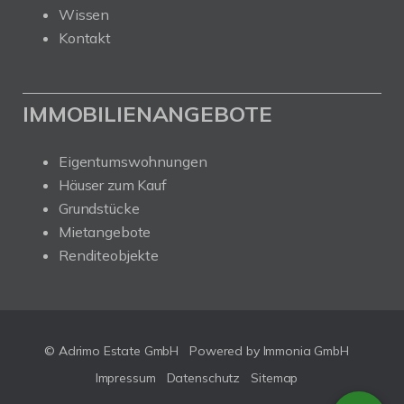
Wissen
Kontakt
IMMOBILIENANGEBOTE
Eigentumswohnungen
Häuser zum Kauf
Grundstücke
Mietangebote
Renditeobjekte
© Adrimo Estate GmbH
Powered by Immonia GmbH
Impressum
Datenschutz
Sitemap