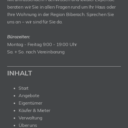
beraten wir Sie in allen Fragen rund um Ihr Haus oder
Ihre Wohnung in der Region Biberach. Sprechen Sie
uns an – wir sind für Sie da.
Bürozeiten:
Montag - Freitag 9:00 - 19:00 Uhr
Sa. + So. nach Vereinbarung
INHALT
Start
Angebote
Eigentümer
Käufer & Mieter
Verwaltung
Über uns