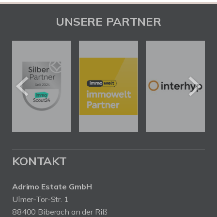
UNSERE PARTNER
KONTAKT
Adrimo Estate GmbH
Ulmer-Tor-Str. 1
88400 Biberach an der Riß