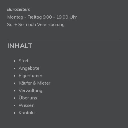
Bürozeiten:
Montag - Freitag 9:00 - 19:00 Uhr
Sa. + So. nach Vereinbarung
INHALT
Start
Angebote
Eigentümer
Käufer & Mieter
Verwaltung
Über uns
Wissen
Kontakt