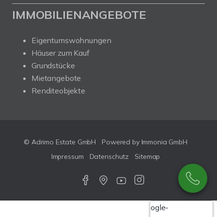
IMMOBILIENANGEBOTE
Eigentumswohnungen
Häuser zum Kauf
Grundstücke
Mietangebote
Renditeobjekte
© Adrimo Estate GmbH
Powered by Immonia GmbH
Impressum
Datenschutz
Sitemap
Google-