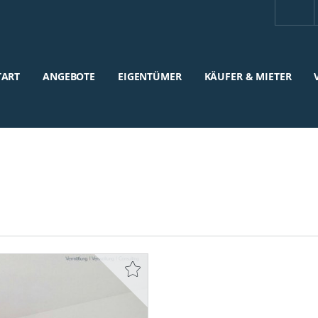
TART
ANGEBOTE
EIGENTÜMER
KÄUFER & MIETER