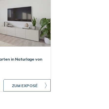
arten in Naturlage von
ZUM EXPOSÉ