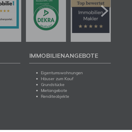
IMMOBILIENANGEBOTE
Eigentumswohnungen
Häuser zum Kauf
Grundstücke
Mietangebote
Renditeobjekte