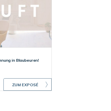
nung in Blaubeuren!
ZUM EXPOSÉ