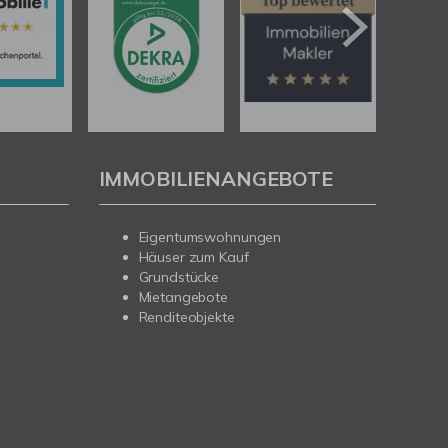
IMMOBILIENANGEBOTE
Eigentumswohnungen
Häuser zum Kauf
Grundstücke
Mietangebote
Renditeobjekte