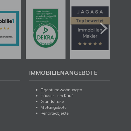
IMMOBILIENANGEBOTE
Eigentumswohnungen
Häuser zum Kauf
Grundstücke
Mietangebote
Renditeobjekte