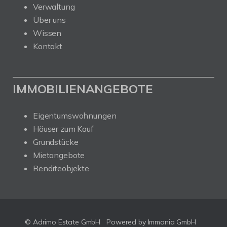
Verwaltung
Über uns
Wissen
Kontakt
IMMOBILIENANGEBOTE
Eigentumswohnungen
Häuser zum Kauf
Grundstücke
Mietangebote
Renditeobjekte
© Adrimo Estate GmbH
Powered by Immonia GmbH