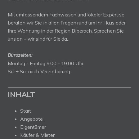
Mit umfassendem Fachwissen und lokaler Expertise
beraten wir Sie in allen Fragen rund um Ihr Haus oder
Ihre Wohnung in der Region Biberach. Sprechen Sie
uns an – wir sind für Sie da.
Bürozeiten:
Montag - Freitag 9:00 - 19:00 Uhr
Sa. + So. nach Vereinbarung
INHALT
Start
Angebote
Eigentümer
Käufer & Mieter