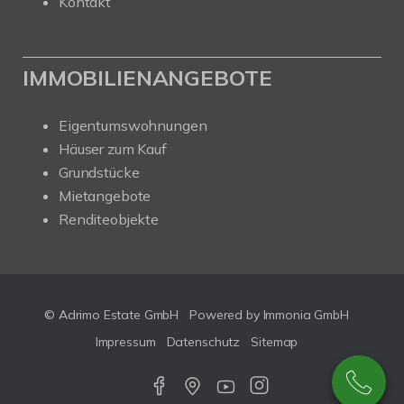
Kontakt
IMMOBILIENANGEBOTE
Eigentumswohnungen
Häuser zum Kauf
Grundstücke
Mietangebote
Renditeobjekte
© Adrimo Estate GmbH
Powered by Immonia GmbH
Impressum
Datenschutz
Sitemap