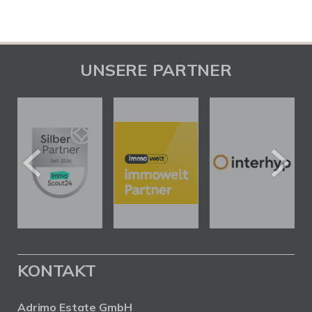
UNSERE PARTNER
KONTAKT
Adrimo Estate GmbH