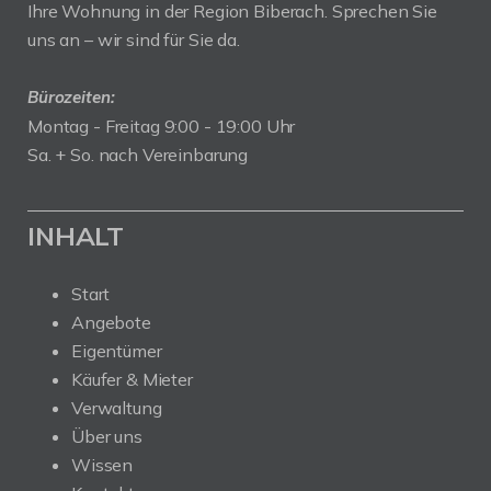
Ihre Wohnung in der Region Biberach. Sprechen Sie
uns an – wir sind für Sie da.
Bürozeiten:
Montag - Freitag 9:00 - 19:00 Uhr
Sa. + So. nach Vereinbarung
INHALT
Start
Angebote
Eigentümer
Käufer & Mieter
Verwaltung
Über uns
Wissen