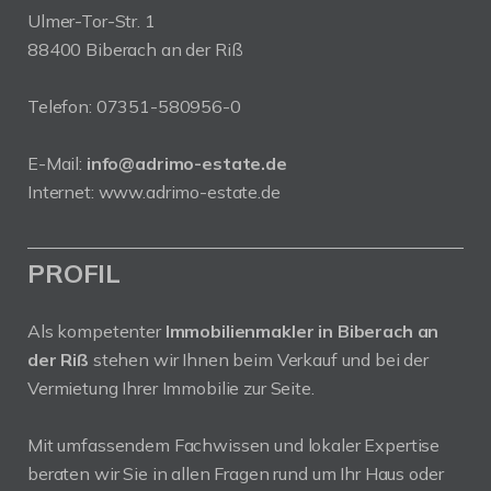
Ulmer-Tor-Str. 1
88400 Biberach an der Riß
Telefon:
07351-580956-0
E-Mail:
info@adrimo-estate.de
Internet:
www.adrimo-estate.de
PROFIL
Als kompetenter
Immobilienmakler in Biberach an
der Riß
stehen wir Ihnen beim Verkauf und bei der
Vermietung Ihrer Immobilie zur Seite.
Mit umfassendem Fachwissen und lokaler Expertise
beraten wir Sie in allen Fragen rund um Ihr Haus oder