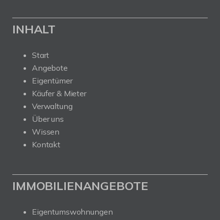
INHALT
Start
Angebote
Eigentümer
Käufer & Mieter
Verwaltung
Über uns
Wissen
Kontakt
IMMOBILIENANGEBOTE
Eigentumswohnungen