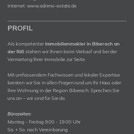
Internet:
www.adrimo-estate.de
PROFIL
Als kompetenter
Immobilienmakler in Biberach an
der Riß
stehen wir Ihnen beim Verkauf und bei der
Vermietung Ihrer Immobilie zur Seite.
Mit umfassendem Fachwissen und lokaler Expertise
beraten wir Sie in allen Fragen rund um Ihr Haus oder
Ihre Wohnung in der Region Biberach. Sprechen Sie
uns an – wir sind für Sie da.
Bürozeiten:
Montag - Freitag 9:00 - 19:00 Uhr
Sa. + So. nach Vereinbarung