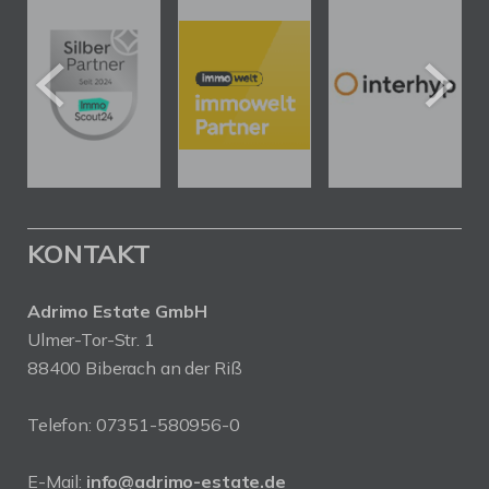
KONTAKT
Adrimo Estate GmbH
Ulmer-Tor-Str. 1
88400 Biberach an der Riß
Telefon:
07351-580956-0
E-Mail:
info@adrimo-estate.de