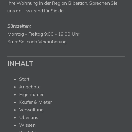
Ihre Wohnung in der Region Biberach. Sprechen Sie
uns an – wir sind für Sie da.
Bürozeiten:
Montag - Freitag 9:00 - 19:00 Uhr
Sa. + So. nach Vereinbarung
INHALT
Start
Angebote
Eigentümer
Käufer & Mieter
Verwaltung
Über uns
Wissen