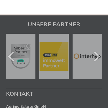
UNSERE PARTNER
KONTAKT
Adrimo Estate GmbH