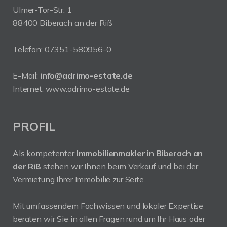
Ulmer-Tor-Str. 1
88400 Biberach an der Riß
Telefon:
07351-580956-0
E-Mail:
info@adrimo-estate.de
Internet:
www.adrimo-estate.de
PROFIL
Als kompetenter
Immobilienmakler in Biberach an
der Riß
stehen wir Ihnen beim Verkauf und bei der
Vermietung Ihrer Immobilie zur Seite.
Mit umfassendem Fachwissen und lokaler Expertise
beraten wir Sie in allen Fragen rund um Ihr Haus oder