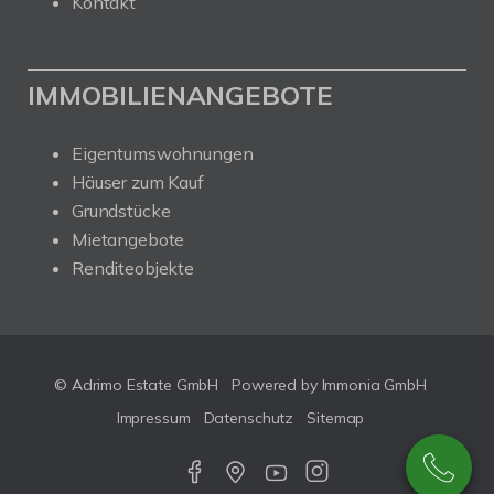
Kontakt
IMMOBILIENANGEBOTE
Eigentumswohnungen
Häuser zum Kauf
Grundstücke
Mietangebote
Renditeobjekte
© Adrimo Estate GmbH
Powered by Immonia GmbH
Impressum
Datenschutz
Sitemap