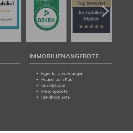
IMMOBILIENANGEBOTE
Eigentumswohnungen
Häuser zum Kauf
Grundstücke
Mietangebote
Renditeobjekte