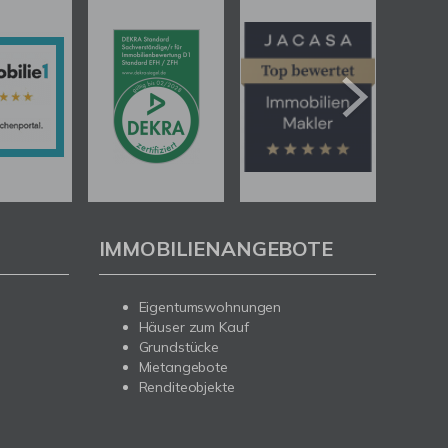
IMMOBILIENANGEBOTE
Eigentumswohnungen
Häuser zum Kauf
Grundstücke
Mietangebote
Renditeobjekte