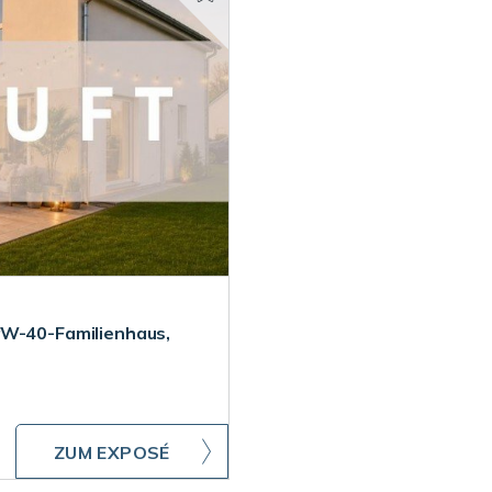
fW-40-Familienhaus,
ZUM EXPOSÉ