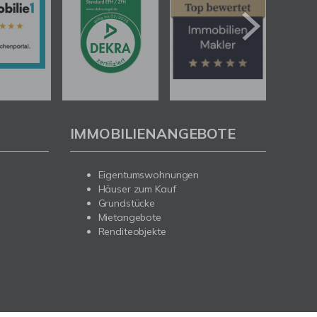
IMMOBILIENANGEBOTE
Eigentumswohnungen
Häuser zum Kauf
Grundstücke
Mietangebote
Renditeobjekte