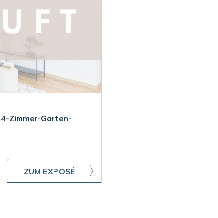
te 4-Zimmer-Garten-
ZUM EXPOSÉ