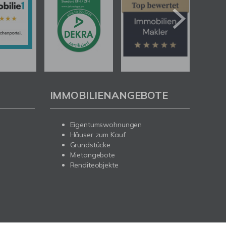
IMMOBILIENANGEBOTE
Eigentumswohnungen
Häuser zum Kauf
Grundstücke
Mietangebote
Renditeobjekte