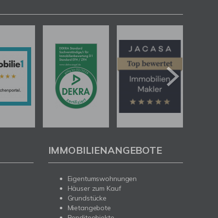
IMMOBILIENANGEBOTE
Eigentumswohnungen
Häuser zum Kauf
Grundstücke
Mietangebote
Renditeobjekte