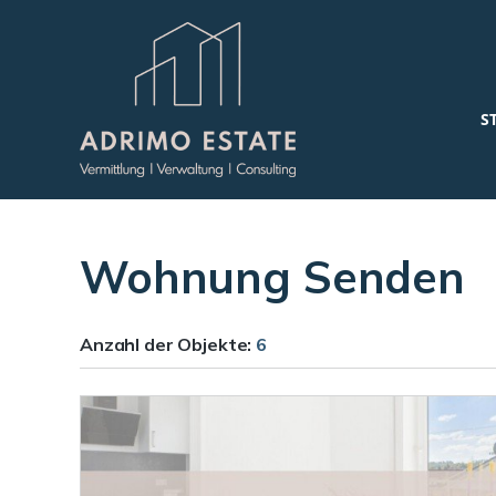
S
Wohnung Senden
Anzahl der
Objekte:
6