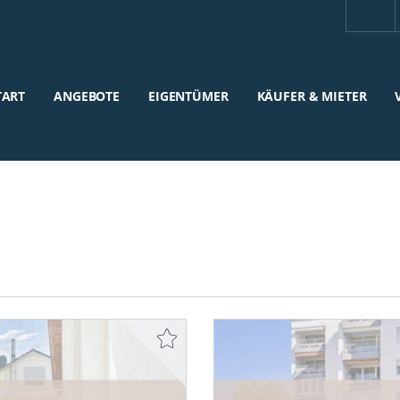
TART
ANGEBOTE
EIGENTÜMER
KÄUFER & MIETER