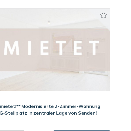
mietet!** Modernisierte 2-Zimmer-Wohnung
G-Stellplatz in zentraler Lage von Senden!