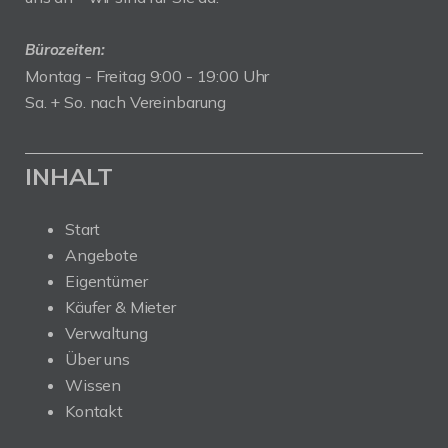
Bürozeiten:
Montag - Freitag 9:00 - 19:00 Uhr
Sa. + So. nach Vereinbarung
INHALT
Start
Angebote
Eigentümer
Käufer & Mieter
Verwaltung
Über uns
Wissen
Kontakt