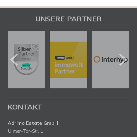
UNSERE PARTNER
KONTAKT
Adrimo Estate GmbH
Ulmer-Tor-Str. 1