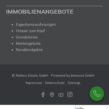
IMMOBILIENANGEBOTE
Eigentumswohnungen
Häuser zum Kauf
Grundstücke
Mietangebote
Renditeobjekte
© Adrimo Estate GmbH
Powered by Immonia GmbH
Impressum
Datenschutz
Sitemap
Google-