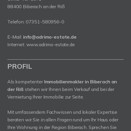
88400 Biberach an der Riß
Telefon:
07351-580956-0
E-Mail:
info@adrimo-estate.de
Internet:
www.adrimo-estate.de
PROFIL
Als kompetenter
Immobilienmakler in Biberach an
der Riß
stehen wir Ihnen beim Verkauf und bei der
Vermietung Ihrer Immobilie zur Seite.
Mit umfassendem Fachwissen und lokaler Expertise
beraten wir Sie in allen Fragen rund um Ihr Haus oder
Ihre Wohnung in der Region Biberach. Sprechen Sie