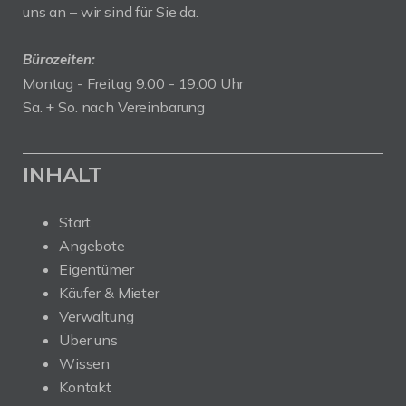
uns an – wir sind für Sie da.
Bürozeiten:
Montag - Freitag 9:00 - 19:00 Uhr
Sa. + So. nach Vereinbarung
INHALT
Start
Angebote
Eigentümer
Käufer & Mieter
Verwaltung
Über uns
Wissen
Kontakt