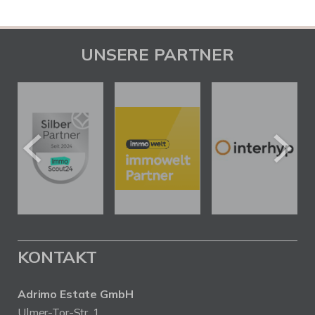
UNSERE PARTNER
KONTAKT
Adrimo Estate GmbH
Ulmer-Tor-Str. 1