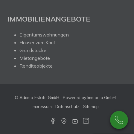
IMMOBILIENANGEBOTE
Eigentumswohnungen
Häuser zum Kauf
Grundstücke
Mietangebote
Renditeobjekte
© Adrimo Estate GmbH
Powered by Immonia GmbH
Impressum
Datenschutz
Sitemap