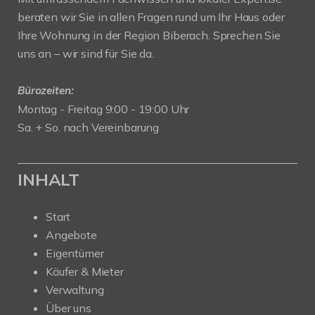
beraten wir Sie in allen Fragen rund um Ihr Haus oder
Ihre Wohnung in der Region Biberach. Sprechen Sie
uns an – wir sind für Sie da.
Bürozeiten:
Montag - Freitag 9:00 - 19:00 Uhr
Sa. + So. nach Vereinbarung
INHALT
Start
Angebote
Eigentümer
Käufer & Mieter
Verwaltung
Über uns