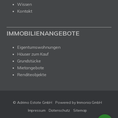
Wissen
Kontakt
IMMOBILIENANGEBOTE
Eigentumswohnungen
Häuser zum Kauf
Grundstücke
Mietangebote
Renditeobjekte
© Adrimo Estate GmbH
Powered by Immonia GmbH
Impressum
Datenschutz
Sitemap