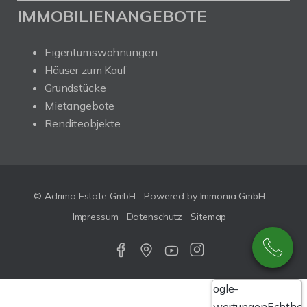
IMMOBILIENANGEBOTE
Eigentumswohnungen
Häuser zum Kauf
Grundstücke
Mietangebote
Renditeobjekte
© Adrimo Estate GmbH
Powered by Immonia GmbH
Impressum
Datenschutz
Sitemap
Google-
Bewertungen
Echthei