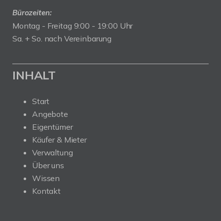
Bürozeiten:
Montag - Freitag 9:00 - 19:00 Uhr
Sa. + So. nach Vereinbarung
INHALT
Start
Angebote
Eigentümer
Käufer & Mieter
Verwaltung
Über uns
Wissen
Kontakt