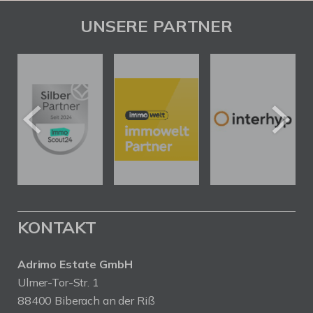
UNSERE PARTNER
KONTAKT
Adrimo Estate GmbH
Ulmer-Tor-Str. 1
88400 Biberach an der Riß