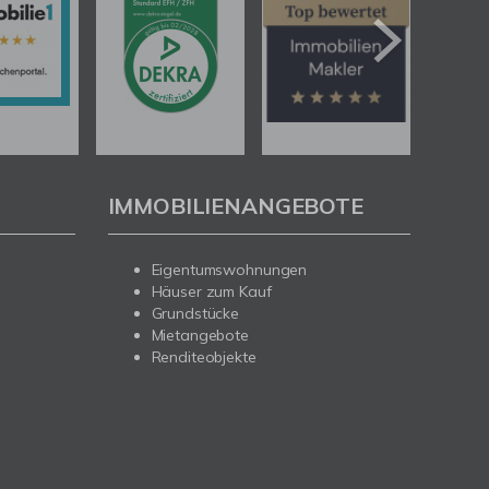
IMMOBILIENANGEBOTE
Eigentumswohnungen
Häuser zum Kauf
Grundstücke
Mietangebote
Renditeobjekte