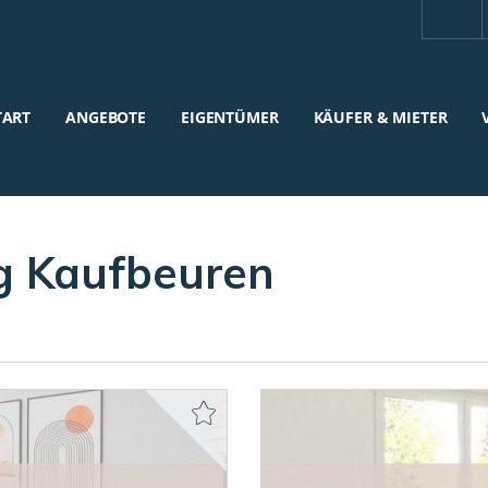
TART
ANGEBOTE
EIGENTÜMER
KÄUFER & MIETER
 Kaufbeuren