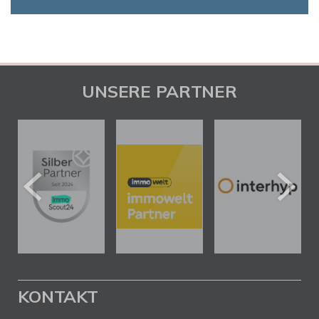
UNSERE PARTNER
KONTAKT