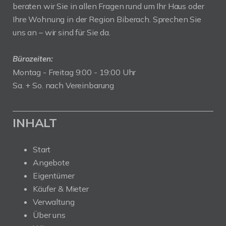
beraten wir Sie in allen Fragen rund um Ihr Haus oder
Ihre Wohnung in der Region Biberach. Sprechen Sie
uns an – wir sind für Sie da.
Bürozeiten:
Montag - Freitag 9:00 - 19:00 Uhr
Sa. + So. nach Vereinbarung
INHALT
Start
Angebote
Eigentümer
Käufer & Mieter
Verwaltung
Über uns