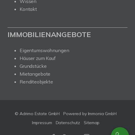
Wissen
Kontakt
IMMOBILIENANGEBOTE
Eigentumswohnungen
Häuser zum Kauf
Grundstücke
Mietangebote
Renditeobjekte
© Adrimo Estate GmbH
Powered by Immonia GmbH
Impressum
Datenschutz
Sitemap