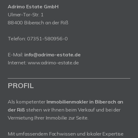
Adrimo Estate GmbH
Ulmer-Tor-Str. 1
88400 Biberach an der Riß
Telefon:
07351-580956-0
E-Mail:
info@adrimo-estate.de
Internet:
www.adrimo-estate.de
PROFIL
Als kompetenter
Immobilienmakler in Biberach an
der Riß
stehen wir Ihnen beim Verkauf und bei der
Vermietung Ihrer Immobilie zur Seite.
Mit umfassendem Fachwissen und lokaler Expertise