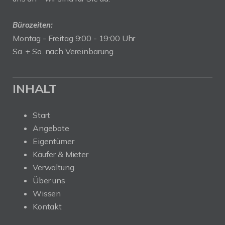
Bürozeiten:
Montag - Freitag 9:00 - 19:00 Uhr
Sa. + So. nach Vereinbarung
INHALT
Start
Angebote
Eigentümer
Käufer & Mieter
Verwaltung
Über uns
Wissen
Kontakt