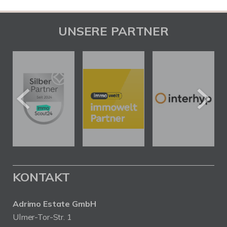
UNSERE PARTNER
KONTAKT
Adrimo Estate GmbH
Ulmer-Tor-Str. 1