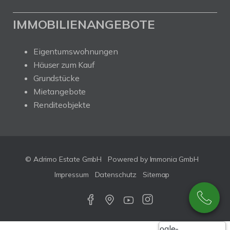
IMMOBILIENANGEBOTE
Eigentumswohnungen
Häuser zum Kauf
Grundstücke
Mietangebote
Renditeobjekte
© Adrimo Estate GmbH
Powered by Immonia GmbH
Impressum
Datenschutz
Sitemap
Google-