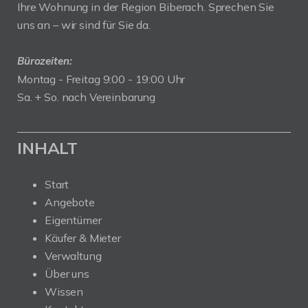
Ihre Wohnung in der Region Biberach. Sprechen Sie
uns an – wir sind für Sie da.
Bürozeiten:
Montag - Freitag 9:00 - 19:00 Uhr
Sa. + So. nach Vereinbarung
INHALT
Start
Angebote
Eigentümer
Käufer & Mieter
Verwaltung
Über uns
Wissen