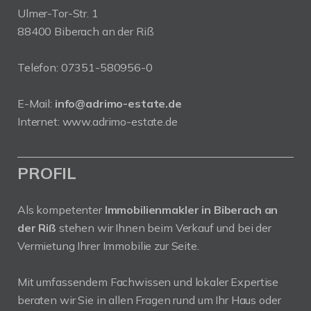
Ulmer-Tor-Str. 1
88400 Biberach an der Riß
Telefon:
07351-580956-0
E-Mail:
info@adrimo-estate.de
Internet:
www.adrimo-estate.de
PROFIL
Als kompetenter
Immobilienmakler in Biberach an
der Riß
stehen wir Ihnen beim Verkauf und bei der
Vermietung Ihrer Immobilie zur Seite.
Mit umfassendem Fachwissen und lokaler Expertise
beraten wir Sie in allen Fragen rund um Ihr Haus oder