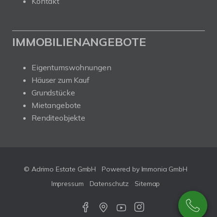
Kontakt
IMMOBILIENANGEBOTE
Eigentumswohnungen
Häuser zum Kauf
Grundstücke
Mietangebote
Renditeobjekte
© Adrimo Estate GmbH
Powered by Immonia GmbH
Impressum
Datenschutz
Sitemap