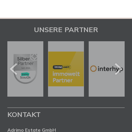
UNSERE PARTNER
KONTAKT
Adrimo Estate GmbH