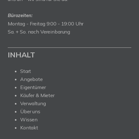
Bürozeiten:
Montag - Freitag 9:00 - 19:00 Uhr
Sa. + So. nach Vereinbarung
INHALT
Start
Angebote
Eigentümer
Käufer & Mieter
Verwaltung
Über uns
Wissen
Kontakt