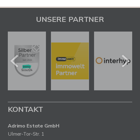
UNSERE PARTNER
KONTAKT
Adrimo Estate GmbH
Ulmer-Tor-Str. 1