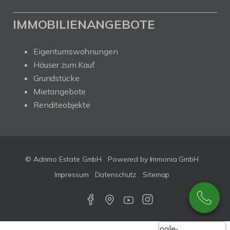
IMMOBILIENANGEBOTE
Eigentumswohnungen
Häuser zum Kauf
Grundstücke
Mietangebote
Renditeobjekte
© Adrimo Estate GmbH
Powered by Immonia GmbH
Impressum
Datenschutz
Sitemap
Google-