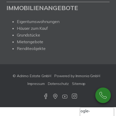
IMMOBILIENANGEBOTE
Eigentumswohnungen
Häuser zum Kauf
Grundstücke
Mietangebote
Renditeobjekte
© Adrimo Estate GmbH
Powered by Immonia GmbH
Impressum
Datenschutz
Sitemap
Google-