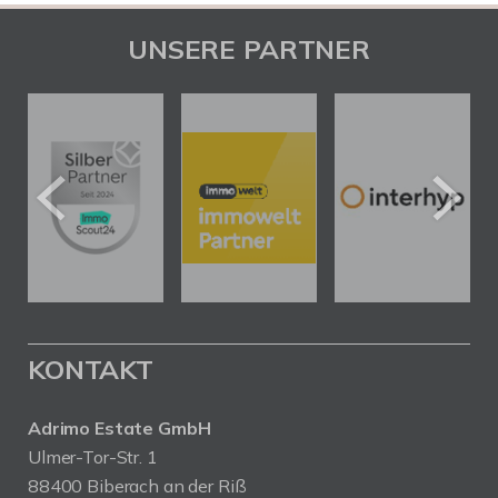
UNSERE PARTNER
KONTAKT
Adrimo Estate GmbH
Ulmer-Tor-Str. 1
88400 Biberach an der Riß