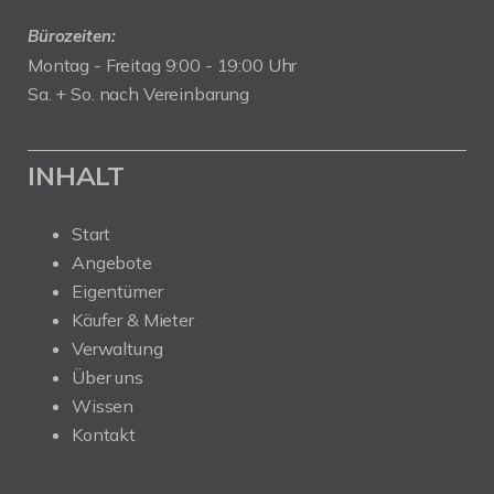
Bürozeiten:
Montag - Freitag 9:00 - 19:00 Uhr
Sa. + So. nach Vereinbarung
INHALT
Start
Angebote
Eigentümer
Käufer & Mieter
Verwaltung
Über uns
Wissen
Kontakt