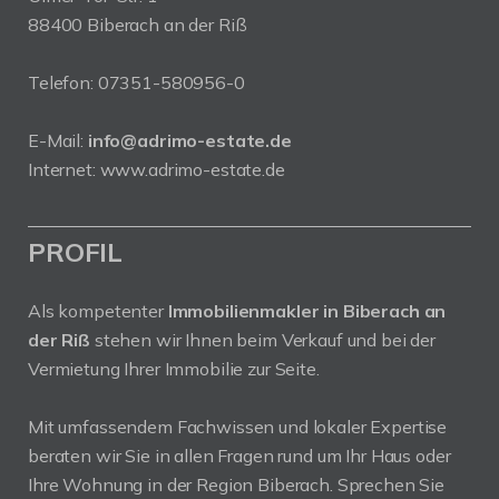
88400 Biberach an der Riß
Telefon:
07351-580956-0
E-Mail:
info@adrimo-estate.de
Internet:
www.adrimo-estate.de
PROFIL
Als kompetenter
Immobilienmakler in Biberach an
der Riß
stehen wir Ihnen beim Verkauf und bei der
Vermietung Ihrer Immobilie zur Seite.
Mit umfassendem Fachwissen und lokaler Expertise
beraten wir Sie in allen Fragen rund um Ihr Haus oder
Ihre Wohnung in der Region Biberach. Sprechen Sie