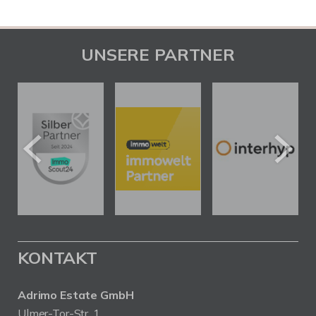
UNSERE PARTNER
KONTAKT
Adrimo Estate GmbH
Ulmer-Tor-Str. 1