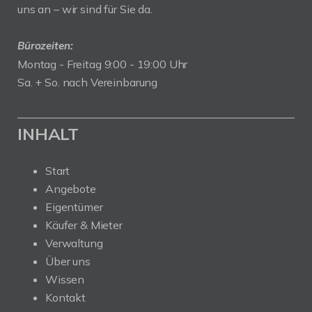
uns an – wir sind für Sie da.
Bürozeiten:
Montag - Freitag 9:00 - 19:00 Uhr
Sa. + So. nach Vereinbarung
INHALT
Start
Angebote
Eigentümer
Käufer & Mieter
Verwaltung
Über uns
Wissen
Kontakt