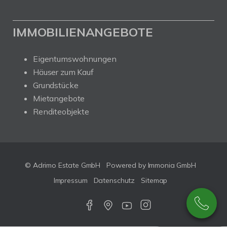
IMMOBILIENANGEBOTE
Eigentumswohnungen
Häuser zum Kauf
Grundstücke
Mietangebote
Renditeobjekte
© Adrimo Estate GmbH
Powered by Immonia GmbH
Impressum
Datenschutz
Sitemap