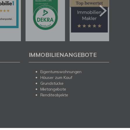
IMMOBILIENANGEBOTE
Eigentumswohnungen
Häuser zum Kauf
Grundstücke
Mietangebote
Renditeobjekte