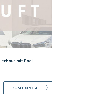
ienhaus mit Pool,
ZUM EXPOSÉ