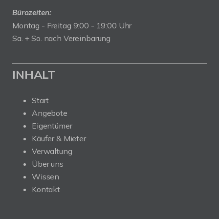
Bürozeiten:
Montag - Freitag 9:00 - 19:00 Uhr
Sa. + So. nach Vereinbarung
INHALT
Start
Angebote
Eigentümer
Käufer & Mieter
Verwaltung
Über uns
Wissen
Kontakt