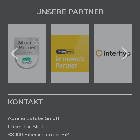
UNSERE PARTNER
KONTAKT
Adrimo Estate GmbH
Ulmer-Tor-Str. 1
88400 Biberach an der Riß