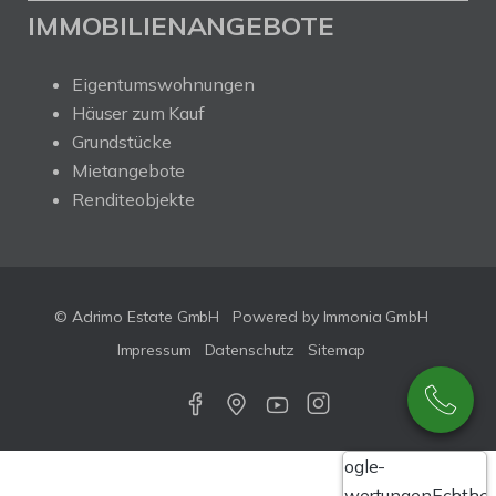
IMMOBILIENANGEBOTE
Eigentumswohnungen
Häuser zum Kauf
Grundstücke
Mietangebote
Renditeobjekte
© Adrimo Estate GmbH
Powered by Immonia GmbH
Impressum
Datenschutz
Sitemap
Google-
Bewertungen
Echthei