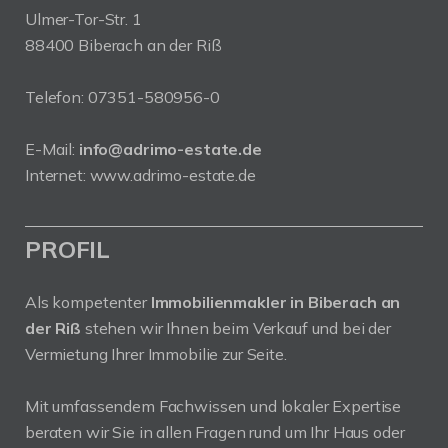
Ulmer-Tor-Str. 1
88400 Biberach an der Riß
Telefon:
07351-580956-0
E-Mail:
info@adrimo-estate.de
Internet:
www.adrimo-estate.de
PROFIL
Als kompetenter
Immobilienmakler in Biberach an
der Riß
stehen wir Ihnen beim Verkauf und bei der
Vermietung Ihrer Immobilie zur Seite.
Mit umfassendem Fachwissen und lokaler Expertise
beraten wir Sie in allen Fragen rund um Ihr Haus oder