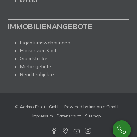
Kontakt
IMMOBILIENANGEBOTE
Eigentumswohnungen
Häuser zum Kauf
Grundstücke
Mietangebote
Renditeobjekte
© Adrimo Estate GmbH
Powered by Immonia GmbH
Impressum
Datenschutz
Sitemap