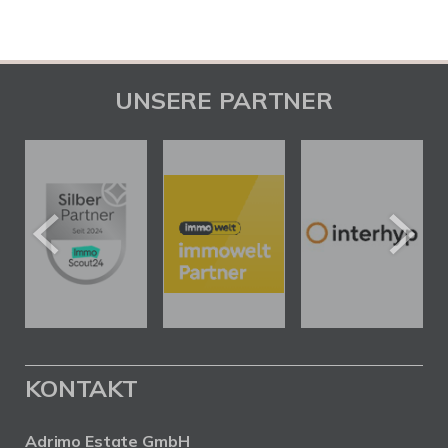
UNSERE PARTNER
KONTAKT
Adrimo Estate GmbH