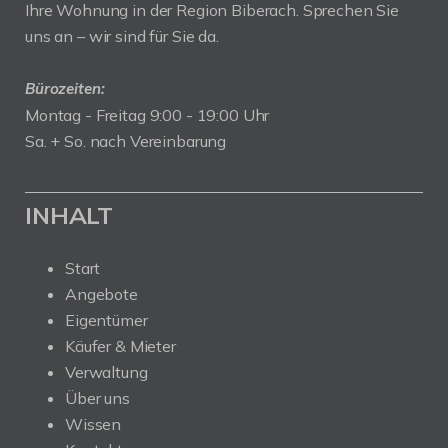
Ihre Wohnung in der Region Biberach. Sprechen Sie
uns an – wir sind für Sie da.
Bürozeiten:
Montag - Freitag 9:00 - 19:00 Uhr
Sa. + So. nach Vereinbarung
INHALT
Start
Angebote
Eigentümer
Käufer & Mieter
Verwaltung
Über uns
Wissen