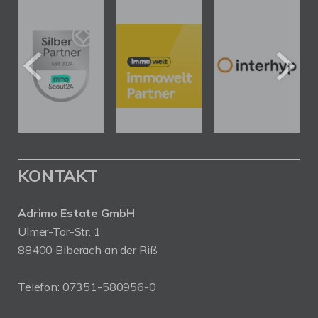
KONTAKT
Adrimo Estate GmbH
Ulmer-Tor-Str. 1
88400 Biberach an der Riß
Telefon:
07351-580956-0