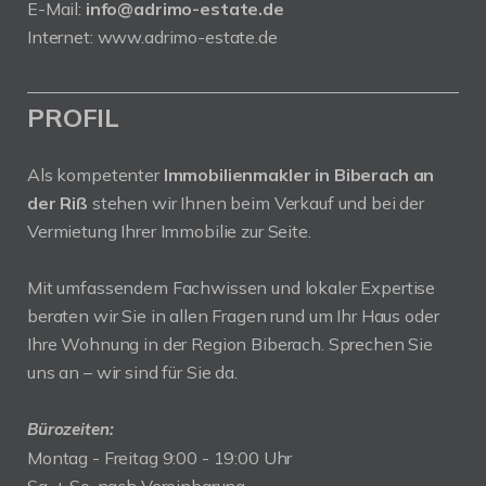
E-Mail:
info@adrimo-estate.de
Internet:
www.adrimo-estate.de
PROFIL
Als kompetenter
Immobilienmakler in Biberach an
der Riß
stehen wir Ihnen beim Verkauf und bei der
Vermietung Ihrer Immobilie zur Seite.
Mit umfassendem Fachwissen und lokaler Expertise
beraten wir Sie in allen Fragen rund um Ihr Haus oder
Ihre Wohnung in der Region Biberach. Sprechen Sie
uns an – wir sind für Sie da.
Bürozeiten:
Montag - Freitag 9:00 - 19:00 Uhr