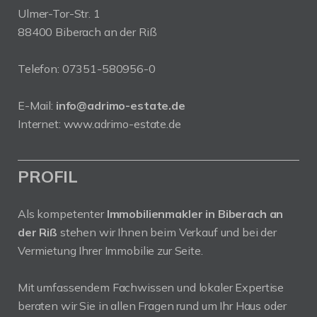
Ulmer-Tor-Str. 1
88400 Biberach an der Riß
Telefon:
07351-580956-0
E-Mail:
info@adrimo-estate.de
Internet:
www.adrimo-estate.de
PROFIL
Als kompetenter
Immobilienmakler in Biberach an
der Riß
stehen wir Ihnen beim Verkauf und bei der
Vermietung Ihrer Immobilie zur Seite.
Mit umfassendem Fachwissen und lokaler Expertise
beraten wir Sie in allen Fragen rund um Ihr Haus oder