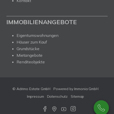
Kontakt
IMMOBILIENANGEBOTE
Eigentumswohnungen
Häuser zum Kauf
Grundstücke
Mietangebote
Renditeobjekte
© Adrimo Estate GmbH
Powered by Immonia GmbH
Impressum
Datenschutz
Sitemap