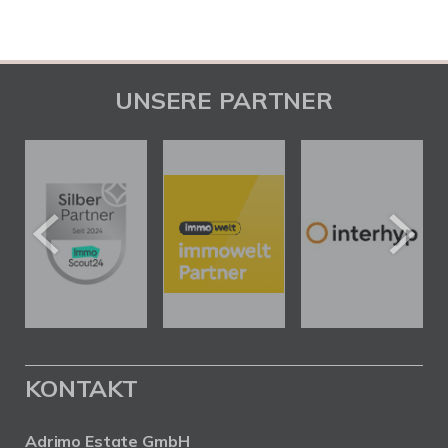
UNSERE PARTNER
KONTAKT
Adrimo Estate GmbH