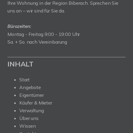
Ihre Wohnung in der Region Biberach. Sprechen Sie
uns an – wir sind für Sie da.
Bürozeiten:
Montag - Freitag 9:00 - 19:00 Uhr
Sa. + So. nach Vereinbarung
INHALT
Start
Angebote
Eigentümer
Käufer & Mieter
Verwaltung
Über uns
Wissen