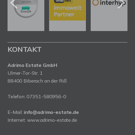
KONTAKT
Adrimo Estate GmbH
Ulmer-Tor-Str. 1
88400 Biberach an der Riß
Telefon:
07351-580956-0
E-Mail:
info@adrimo-estate.de
Internet:
www.adrimo-estate.de