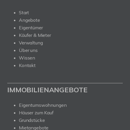
Start
Angebote
Eigentümer
Käufer & Mieter
Verwaltung
Über uns
Wissen
Kontakt
IMMOBILIENANGEBOTE
Eigentumswohnungen
Häuser zum Kauf
Grundstücke
Mietangebote