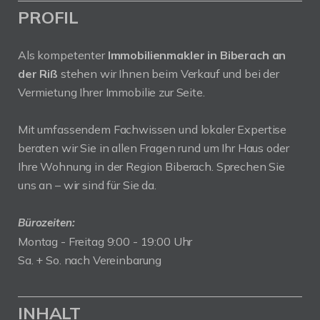
PROFIL
Als kompetenter
Immobilienmakler in Biberach an
der Riß
stehen wir Ihnen beim Verkauf und bei der
Vermietung Ihrer Immobilie zur Seite.
Mit umfassendem Fachwissen und lokaler Expertise
beraten wir Sie in allen Fragen rund um Ihr Haus oder
Ihre Wohnung in der Region Biberach. Sprechen Sie
uns an – wir sind für Sie da.
Bürozeiten:
Montag - Freitag 9:00 - 19:00 Uhr
Sa. + So. nach Vereinbarung
INHALT