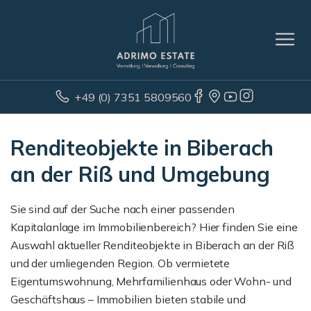
+49 (0) 7351 5809560
Renditeobjekte in Biberach
an der Riß und Umgebung
Sie sind auf der Suche nach einer passenden
Kapitalanlage im Immobilienbereich? Hier finden Sie eine
Auswahl aktueller Renditeobjekte in Biberach an der Riß
und der umliegenden Region. Ob vermietete
Eigentumswohnung, Mehrfamilienhaus oder Wohn- und
Geschäftshaus – Immobilien bieten stabile und