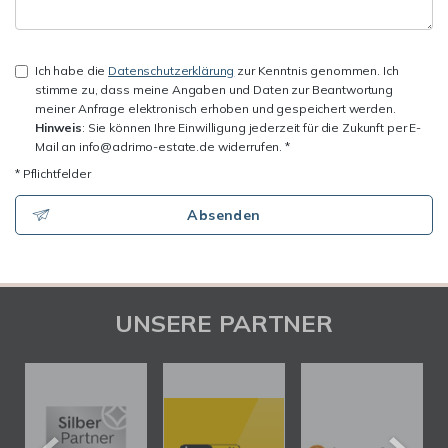
Ich habe die
Datenschutzerklärung
zur Kenntnis genommen. Ich
stimme zu, dass meine Angaben und Daten zur Beantwortung
meiner Anfrage elektronisch erhoben und gespeichert werden.
Hinweis
: Sie können Ihre Einwilligung jederzeit für die Zukunft per E-
Mail an info@adrimo-estate.de widerrufen. *
* Pflichtfelder
Absenden
UNSERE PARTNER