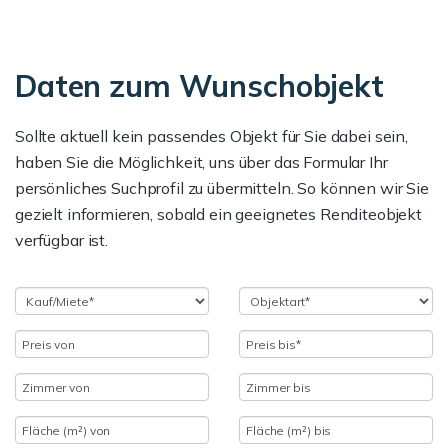
Daten zum Wunschobjekt
Sollte aktuell kein passendes Objekt für Sie dabei sein,
haben Sie die Möglichkeit, uns über das Formular Ihr
persönliches Suchprofil zu übermitteln. So können wir Sie
gezielt informieren, sobald ein geeignetes Renditeobjekt
verfügbar ist.