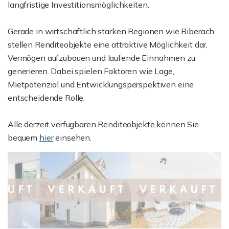
langfristige Investitionsmöglichkeiten.
Gerade in wirtschaftlich starken Regionen wie Biberach
stellen Renditeobjekte eine attraktive Möglichkeit dar,
Vermögen aufzubauen und laufende Einnahmen zu
generieren. Dabei spielen Faktoren wie Lage,
Mietpotenzial und Entwicklungsperspektiven eine
entscheidende Rolle.
Alle derzeit verfügbaren Renditeobjekte können Sie
bequem
hier
einsehen.