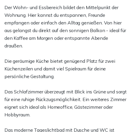
Der Wohn- und Essbereich bildet den Mittelpunkt der
Wohnung. Hier kannst du entspannen, Freunde
empfangen oder einfach den Alltag genießen. Von hier
aus gelangst du direkt auf den sonnigen Balkon - ideal für
den Kaffee am Morgen oder entspannte Abende
draußen.
Die geräumige Küche bietet genügend Platz für zwei
Küchenzeilen und damit viel Spielraum für deine
persönliche Gestaltung.
Das Schlafzimmer überzeugt mit Blick ins Grüne und sorgt
für eine ruhige Rückzugsmöglichkeit. Ein weiteres Zimmer
eignet sich ideal als Homeoffice, Gästezimmer oder
Hobbyraum.
Das moderne Tageslichtbad mit Dusche und WC ist