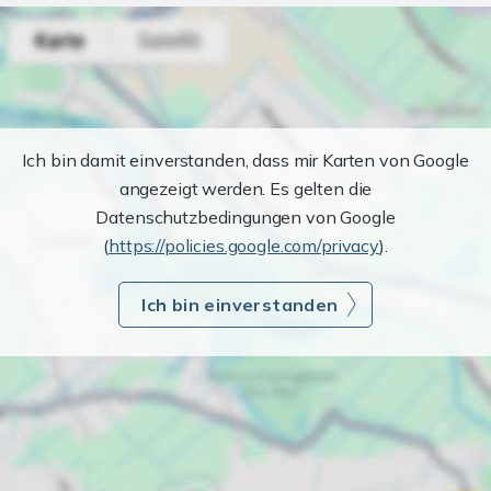
Ich bin damit einverstanden, dass mir Karten von Google
angezeigt werden. Es gelten die
Datenschutzbedingungen von Google
(
https://policies.google.com/privacy
).
Ich bin einverstanden