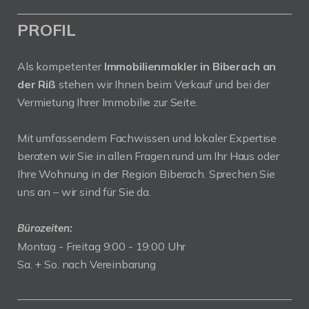
PROFIL
Als kompetenter
Immobilienmakler in Biberach an
der Riß
stehen wir Ihnen beim Verkauf und bei der
Vermietung Ihrer Immobilie zur Seite.
Mit umfassendem Fachwissen und lokaler Expertise
beraten wir Sie in allen Fragen rund um Ihr Haus oder
Ihre Wohnung in der Region Biberach. Sprechen Sie
uns an – wir sind für Sie da.
Bürozeiten:
Montag - Freitag 9:00 - 19:00 Uhr
Sa. + So. nach Vereinbarung