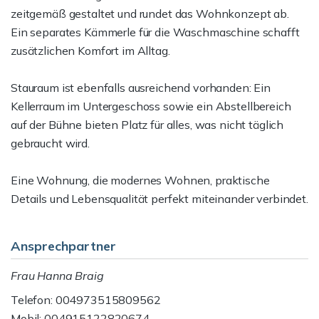
zeitgemäß gestaltet und rundet das Wohnkonzept ab.
Ein separates Kämmerle für die Waschmaschine schafft
zusätzlichen Komfort im Alltag.
Stauraum ist ebenfalls ausreichend vorhanden: Ein
Kellerraum im Untergeschoss sowie ein Abstellbereich
auf der Bühne bieten Platz für alles, was nicht täglich
gebraucht wird.
Eine Wohnung, die modernes Wohnen, praktische
Details und Lebensqualität perfekt miteinander verbindet.
Ansprechpartner
Frau Hanna Braig
Telefon: 004973515809562
Mobil: 004915122820674