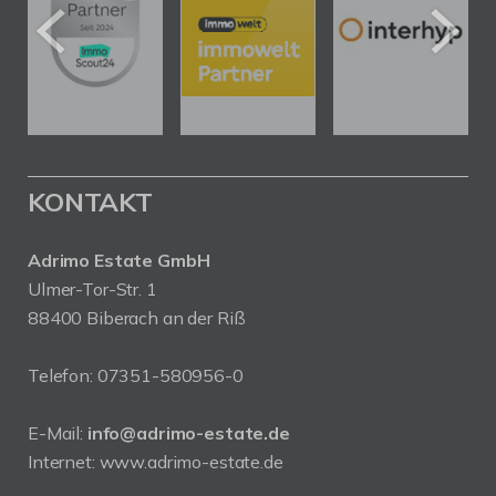
KONTAKT
Adrimo Estate GmbH
Ulmer-Tor-Str. 1
88400 Biberach an der Riß
Telefon:
07351-580956-0
E-Mail:
info@adrimo-estate.de
Internet:
www.adrimo-estate.de