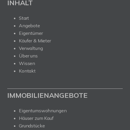
INHALT
Start
Angebote
Eigentümer
Käufer & Mieter
Verwaltung
Über uns
Wissen
Kontakt
IMMOBILIENANGEBOTE
Eigentumswohnungen
Häuser zum Kauf
Grundstücke