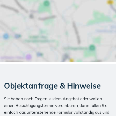
Objektanfrage & Hinweise
Sie haben noch Fragen zu dem Angebot oder wollen
einen Besichtigungstermin vereinbaren, dann füllen Sie
einfach das untenstehende Formular vollständig aus und