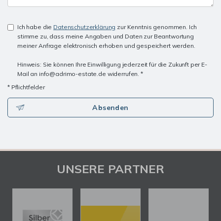
Ich habe die
Datenschutzerklärung
zur Kenntnis genommen. Ich
stimme zu, dass meine Angaben und Daten zur Beantwortung
meiner Anfrage elektronisch erhoben und gespeichert werden.
Hinweis: Sie können Ihre Einwilligung jederzeit für die Zukunft per E-
Mail an info@adrimo-estate.de widerrufen. *
* Pflichtfelder
Absenden
UNSERE PARTNER