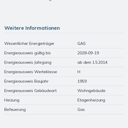
Weitere Informationen
Wesentlicher Energieträger
GAS
Energieausweis gültig bis
2028-09-19
Energieausweis Jahrgang
ab dem 1.5.2014
Energieausweis Werteklasse
H
Energieausweis Baujahr
1959
Energieausweis Gebäudeart
Wohngebäude
Heizung
Etagenheizung
Befeuerung
Gas