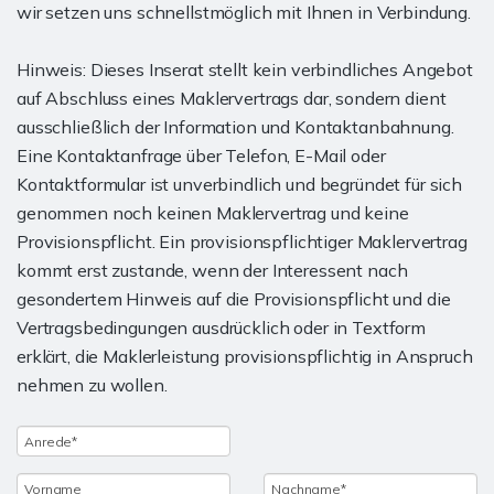
wir setzen uns schnellstmöglich mit Ihnen in Verbindung.
Hinweis: Dieses Inserat stellt kein verbindliches Angebot
auf Abschluss eines Maklervertrags dar, sondern dient
ausschließlich der Information und Kontaktanbahnung.
Eine Kontaktanfrage über Telefon, E-Mail oder
Kontaktformular ist unverbindlich und begründet für sich
genommen noch keinen Maklervertrag und keine
Provisionspflicht. Ein provisionspflichtiger Maklervertrag
kommt erst zustande, wenn der Interessent nach
gesondertem Hinweis auf die Provisionspflicht und die
Vertragsbedingungen ausdrücklich oder in Textform
erklärt, die Maklerleistung provisionspflichtig in Anspruch
nehmen zu wollen.