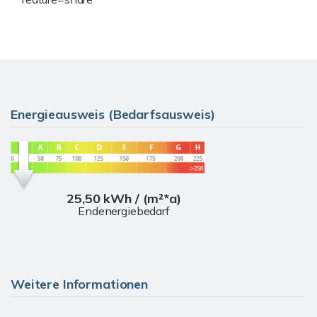
Energieausweis (Bedarfsausweis)
25,50 kWh / (m²*a)
Endenergiebedarf
Weitere Informationen