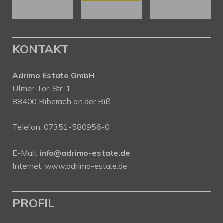
KONTAKT
Adrimo Estate GmbH
Ulmer-Tor-Str. 1
88400 Biberach an der Riß
Telefon:
07351-580956-0
E-Mail:
info@adrimo-estate.de
Internet:
www.adrimo-estate.de
PROFIL