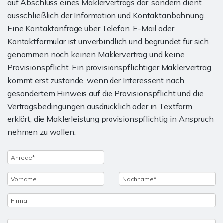
auf Abschluss eines Maklervertrags dar, sondern dient
ausschließlich der Information und Kontaktanbahnung.
Eine Kontaktanfrage über Telefon, E-Mail oder
Kontaktformular ist unverbindlich und begründet für sich
genommen noch keinen Maklervertrag und keine
Provisionspflicht. Ein provisionspflichtiger Maklervertrag
kommt erst zustande, wenn der Interessent nach
gesondertem Hinweis auf die Provisionspflicht und die
Vertragsbedingungen ausdrücklich oder in Textform
erklärt, die Maklerleistung provisionspflichtig in Anspruch
nehmen zu wollen.