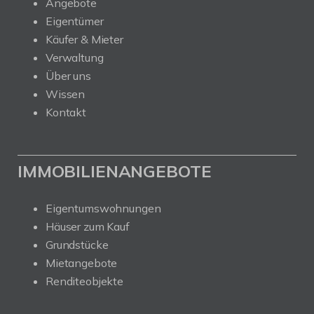
Angebote
Eigentümer
Käufer & Mieter
Verwaltung
Über uns
Wissen
Kontakt
IMMOBILIENANGEBOTE
Eigentumswohnungen
Häuser zum Kauf
Grundstücke
Mietangebote
Renditeobjekte