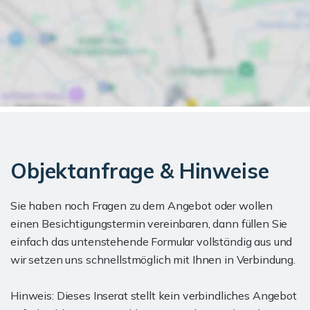
Objektanfrage & Hinweise
Sie haben noch Fragen zu dem Angebot oder wollen
einen Besichtigungstermin vereinbaren, dann füllen Sie
einfach das untenstehende Formular vollständig aus und
wir setzen uns schnellstmöglich mit Ihnen in Verbindung.
Hinweis: Dieses Inserat stellt kein verbindliches Angebot