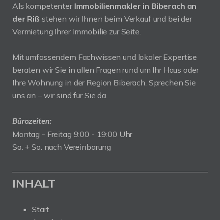
Als kompetenter
Immobilienmakler in Biberach an
der Riß
stehen wir Ihnen beim Verkauf und bei der
Vermietung Ihrer Immobilie zur Seite.
Mit umfassendem Fachwissen und lokaler Expertise
beraten wir Sie in allen Fragen rund um Ihr Haus oder
Ihre Wohnung in der Region Biberach. Sprechen Sie
uns an – wir sind für Sie da.
Bürozeiten:
Montag - Freitag 9:00 - 19:00 Uhr
Sa. + So. nach Vereinbarung
INHALT
Start