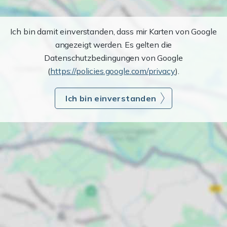
Ich bin damit einverstanden, dass mir Karten von Google
angezeigt werden. Es gelten die
Datenschutzbedingungen von Google
(
https://policies.google.com/privacy
).
Ich bin einverstanden