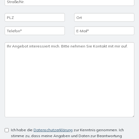
Ich habe die
Datenschutzerklärung
zur Kenntnis genommen. Ich
stimme zu, dass meine Angaben und Daten zur Beantwortung