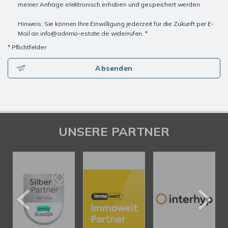
meiner Anfrage elektronisch erhoben und gespeichert werden.
Hinweis: Sie können Ihre Einwilligung jederzeit für die Zukunft per E-
Mail an info@adrimo-estate.de widerrufen. *
* Pflichtfelder
Absenden
UNSERE PARTNER