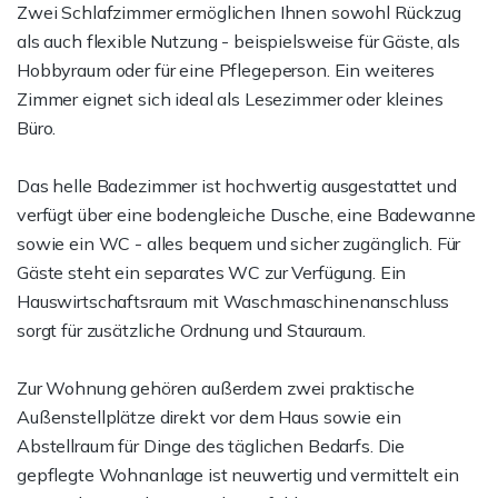
Zwei Schlafzimmer ermöglichen Ihnen sowohl Rückzug
als auch flexible Nutzung - beispielsweise für Gäste, als
Hobbyraum oder für eine Pflegeperson. Ein weiteres
Zimmer eignet sich ideal als Lesezimmer oder kleines
Büro.
Das helle Badezimmer ist hochwertig ausgestattet und
verfügt über eine bodengleiche Dusche, eine Badewanne
sowie ein WC - alles bequem und sicher zugänglich. Für
Gäste steht ein separates WC zur Verfügung. Ein
Hauswirtschaftsraum mit Waschmaschinenanschluss
sorgt für zusätzliche Ordnung und Stauraum.
Zur Wohnung gehören außerdem zwei praktische
Außenstellplätze direkt vor dem Haus sowie ein
Abstellraum für Dinge des täglichen Bedarfs. Die
gepflegte Wohnanlage ist neuwertig und vermittelt ein