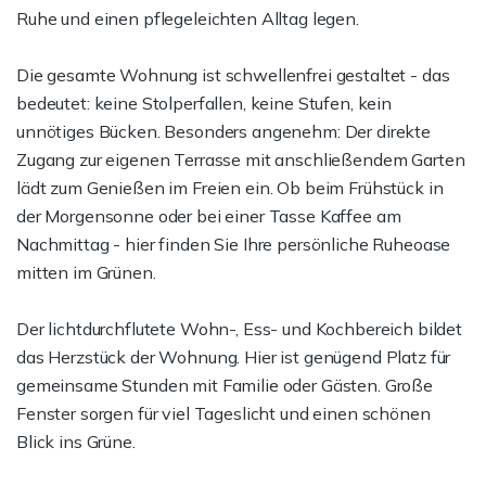
Ruhe und einen pflegeleichten Alltag legen.
Die gesamte Wohnung ist schwellenfrei gestaltet - das
bedeutet: keine Stolperfallen, keine Stufen, kein
unnötiges Bücken. Besonders angenehm: Der direkte
Zugang zur eigenen Terrasse mit anschließendem Garten
lädt zum Genießen im Freien ein. Ob beim Frühstück in
der Morgensonne oder bei einer Tasse Kaffee am
Nachmittag - hier finden Sie Ihre persönliche Ruheoase
mitten im Grünen.
Der lichtdurchflutete Wohn-, Ess- und Kochbereich bildet
das Herzstück der Wohnung. Hier ist genügend Platz für
gemeinsame Stunden mit Familie oder Gästen. Große
Fenster sorgen für viel Tageslicht und einen schönen
Blick ins Grüne.