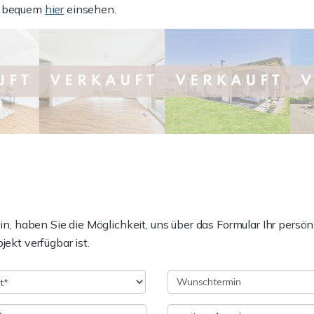
ie bequem
hier
einsehen.
ein, haben Sie die Möglichkeit, uns über das Formular Ihr persö
jekt verfügbar ist.