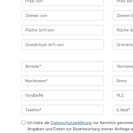
Ich habe die
Datenschutzerklärung
zur Kenntnis genomme
Angaben und Daten zur Beantwortung meiner Anfrage e