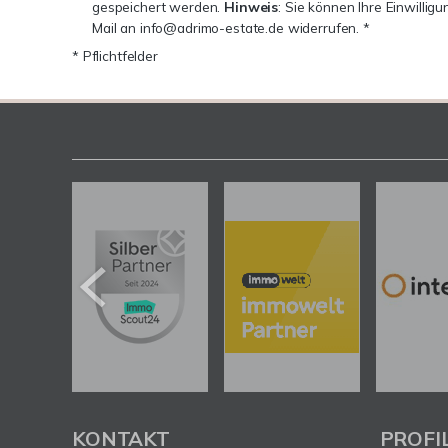
gespeichert werden.
Hinweis
: Sie können Ihre Einwilligu
Mail an info@adrimo-estate.de widerrufen. *
* Pflichtfelder
KONTAKT
PROFI