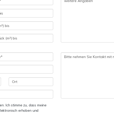
n. Ich stimme zu, dass meine
lektronisch erhoben und