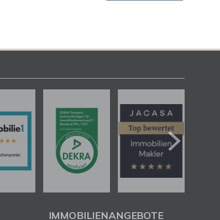
IMMOBILIENANGEBOTE