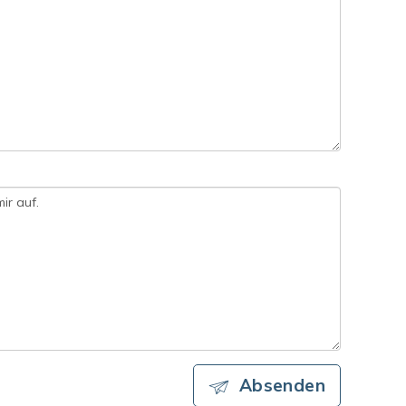
Absenden