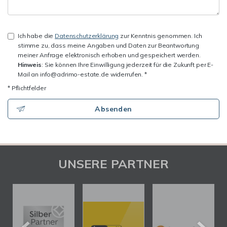
Ich habe die
Datenschutzerklärung
zur Kenntnis genommen. Ich
stimme zu, dass meine Angaben und Daten zur Beantwortung
meiner Anfrage elektronisch erhoben und gespeichert werden.
Hinweis
: Sie können Ihre Einwilligung jederzeit für die Zukunft per E-
Mail an info@adrimo-estate.de widerrufen. *
* Pflichtfelder
Absenden
UNSERE PARTNER