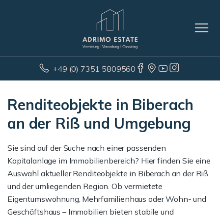
+49 (0) 7351 5809560
Renditeobjekte in Biberach
an der Riß und Umgebung
Sie sind auf der Suche nach einer passenden
Kapitalanlage im Immobilienbereich? Hier finden Sie eine
Auswahl aktueller Renditeobjekte in Biberach an der Riß
und der umliegenden Region. Ob vermietete
Eigentumswohnung, Mehrfamilienhaus oder Wohn- und
Geschäftshaus – Immobilien bieten stabile und