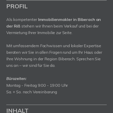
PROFIL
Als kompetenter
Immobilienmakler in Biberach an
der Riß
stehen wir Ihnen beim Verkauf und bei der
Vermietung Ihrer Immobilie zur Seite.
Mit umfassendem Fachwissen und lokaler Expertise
beraten wir Sie in allen Fragen rund um Ihr Haus oder
Ihre Wohnung in der Region Biberach. Sprechen Sie
uns an – wir sind für Sie da.
Bürozeiten:
Montag - Freitag 9:00 - 19:00 Uhr
Sa. + So. nach Vereinbarung
INHALT