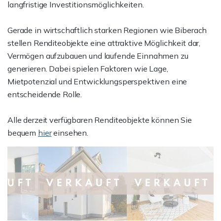
langfristige Investitionsmöglichkeiten.
Gerade in wirtschaftlich starken Regionen wie Biberach
stellen Renditeobjekte eine attraktive Möglichkeit dar,
Vermögen aufzubauen und laufende Einnahmen zu
generieren. Dabei spielen Faktoren wie Lage,
Mietpotenzial und Entwicklungsperspektiven eine
entscheidende Rolle.
Alle derzeit verfügbaren Renditeobjekte können Sie
bequem
hier
einsehen.