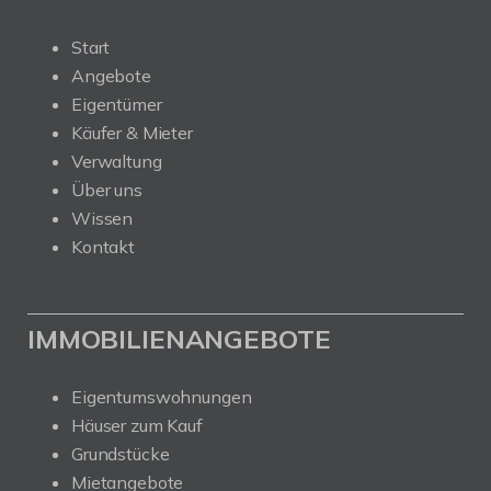
Start
Angebote
Eigentümer
Käufer & Mieter
Verwaltung
Über uns
Wissen
Kontakt
IMMOBILIENANGEBOTE
Eigentumswohnungen
Häuser zum Kauf
Grundstücke
Mietangebote