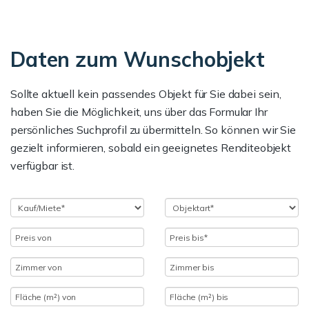
Daten zum Wunschobjekt
Sollte aktuell kein passendes Objekt für Sie dabei sein,
haben Sie die Möglichkeit, uns über das Formular Ihr
persönliches Suchprofil zu übermitteln. So können wir Sie
gezielt informieren, sobald ein geeignetes Renditeobjekt
verfügbar ist.