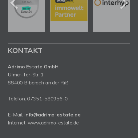
KONTAKT
Adrimo Estate GmbH
Ulmer-Tor-Str. 1
88400 Biberach an der Riß
Telefon:
07351-580956-0
E-Mail:
info@adrimo-estate.de
Internet:
www.adrimo-estate.de