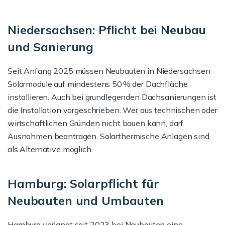
Niedersachsen: Pflicht bei Neubau
und Sanierung
Seit Anfang 2025 müssen Neubauten in Niedersachsen
Solarmodule auf mindestens 50 % der Dachfläche
installieren. Auch bei grundlegenden Dachsanierungen ist
die Installation vorgeschrieben. Wer aus technischen oder
wirtschaftlichen Gründen nicht bauen kann, darf
Ausnahmen beantragen. Solarthermische Anlagen sind
als Alternative möglich.
Hamburg: Solarpflicht für
Neubauten und Umbauten
Hamburg verlangt seit 2023 bei Neubauten eine