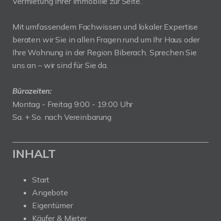
Vermietung Ihrer Immobilie zur Seite.
Mit umfassendem Fachwissen und lokaler Expertise
beraten wir Sie in allen Fragen rund um Ihr Haus oder
Ihre Wohnung in der Region Biberach. Sprechen Sie
uns an – wir sind für Sie da.
Bürozeiten:
Montag - Freitag 9:00 - 19:00 Uhr
Sa. + So. nach Vereinbarung
INHALT
Start
Angebote
Eigentümer
Käufer & Mieter