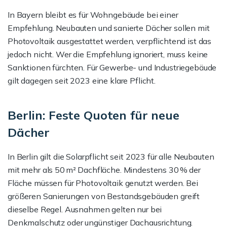
In Bayern bleibt es für Wohngebäude bei einer
Empfehlung. Neubauten und sanierte Dächer sollen mit
Photovoltaik ausgestattet werden, verpflichtend ist das
jedoch nicht. Wer die Empfehlung ignoriert, muss keine
Sanktionen fürchten. Für Gewerbe- und Industriegebäude
gilt dagegen seit 2023 eine klare Pflicht.
Berlin: Feste Quoten für neue
Dächer
In Berlin gilt die Solarpflicht seit 2023 für alle Neubauten
mit mehr als 50 m² Dachfläche. Mindestens 30 % der
Fläche müssen für Photovoltaik genutzt werden. Bei
größeren Sanierungen von Bestandsgebäuden greift
dieselbe Regel. Ausnahmen gelten nur bei
Denkmalschutz oder ungünstiger Dachausrichtung.