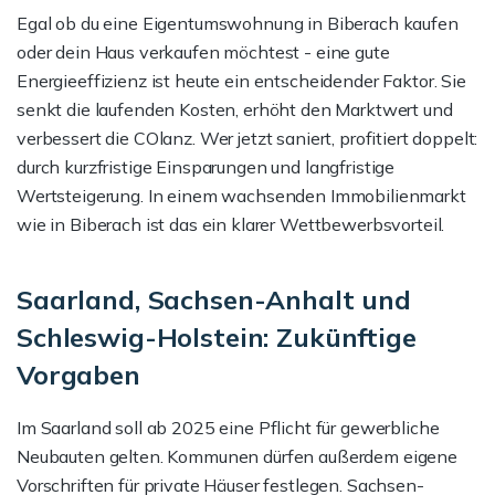
Egal ob du eine Eigentumswohnung in Biberach kaufen
oder dein Haus verkaufen möchtest - eine gute
Energieeffizienz ist heute ein entscheidender Faktor. Sie
senkt die laufenden Kosten, erhöht den Marktwert und
verbessert die COlanz. Wer jetzt saniert, profitiert doppelt:
durch kurzfristige Einsparungen und langfristige
Wertsteigerung. In einem wachsenden Immobilienmarkt
wie in Biberach ist das ein klarer Wettbewerbsvorteil.
Saarland, Sachsen-Anhalt und
Schleswig-Holstein: Zukünftige
Vorgaben
Im Saarland soll ab 2025 eine Pflicht für gewerbliche
Neubauten gelten. Kommunen dürfen außerdem eigene
Vorschriften für private Häuser festlegen. Sachsen-