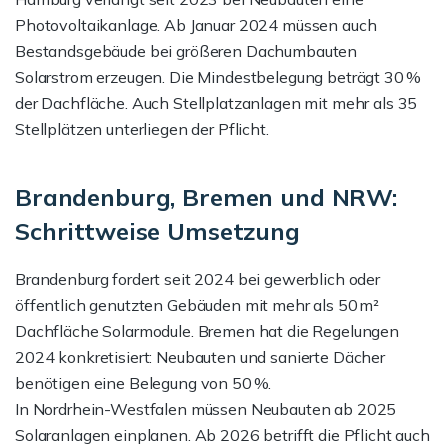
Photovoltaikanlage. Ab Januar 2024 müssen auch
Bestandsgebäude bei größeren Dachumbauten
Solarstrom erzeugen. Die Mindestbelegung beträgt 30 %
der Dachfläche. Auch Stellplatzanlagen mit mehr als 35
Stellplätzen unterliegen der Pflicht.
Brandenburg, Bremen und NRW:
Schrittweise Umsetzung
Brandenburg fordert seit 2024 bei gewerblich oder
öffentlich genutzten Gebäuden mit mehr als 50 m²
Dachfläche Solarmodule. Bremen hat die Regelungen
2024 konkretisiert: Neubauten und sanierte Dächer
benötigen eine Belegung von 50 %.
In Nordrhein-Westfalen müssen Neubauten ab 2025
Solaranlagen einplanen. Ab 2026 betrifft die Pflicht auch