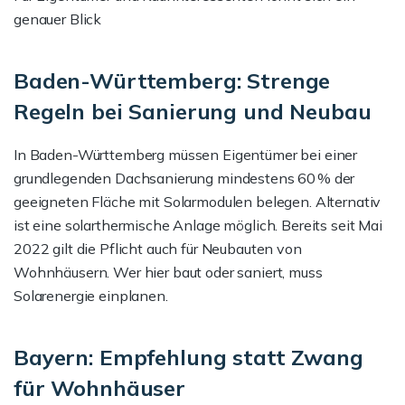
genauer Blick
Baden-Württemberg: Strenge
Regeln bei Sanierung und Neubau
In Baden-Württemberg müssen Eigentümer bei einer
grundlegenden Dachsanierung mindestens 60 % der
geeigneten Fläche mit Solarmodulen belegen. Alternativ
ist eine solarthermische Anlage möglich. Bereits seit Mai
2022 gilt die Pflicht auch für Neubauten von
Wohnhäusern. Wer hier baut oder saniert, muss
Solarenergie einplanen.
Bayern: Empfehlung statt Zwang
für Wohnhäuser