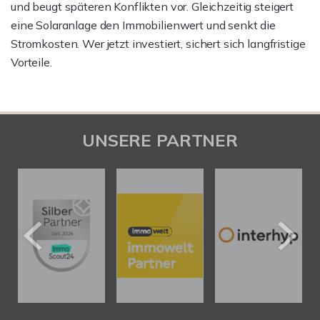
und beugt späteren Konflikten vor. Gleichzeitig steigert
eine Solaranlage den Immobilienwert und senkt die
Stromkosten. Wer jetzt investiert, sichert sich langfristige
Vorteile.
UNSERE PARTNER