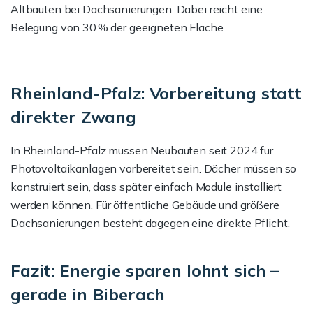
Altbauten bei Dachsanierungen. Dabei reicht eine
Belegung von 30 % der geeigneten Fläche.
Rheinland-Pfalz: Vorbereitung statt
direkter Zwang
In Rheinland-Pfalz müssen Neubauten seit 2024 für
Photovoltaikanlagen vorbereitet sein. Dächer müssen so
konstruiert sein, dass später einfach Module installiert
werden können. Für öffentliche Gebäude und größere
Dachsanierungen besteht dagegen eine direkte Pflicht.
Fazit: Energie sparen lohnt sich –
gerade in Biberach