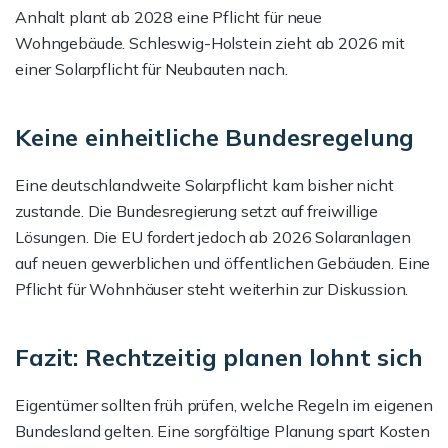
Anhalt plant ab 2028 eine Pflicht für neue
Wohngebäude. Schleswig-Holstein zieht ab 2026 mit
einer Solarpflicht für Neubauten nach.
Keine einheitliche Bundesregelung
Eine deutschlandweite Solarpflicht kam bisher nicht
zustande. Die Bundesregierung setzt auf freiwillige
Lösungen. Die EU fordert jedoch ab 2026 Solaranlagen
auf neuen gewerblichen und öffentlichen Gebäuden. Eine
Pflicht für Wohnhäuser steht weiterhin zur Diskussion.
Fazit: Rechtzeitig planen lohnt sich
Eigentümer sollten früh prüfen, welche Regeln im eigenen
Bundesland gelten. Eine sorgfältige Planung spart Kosten