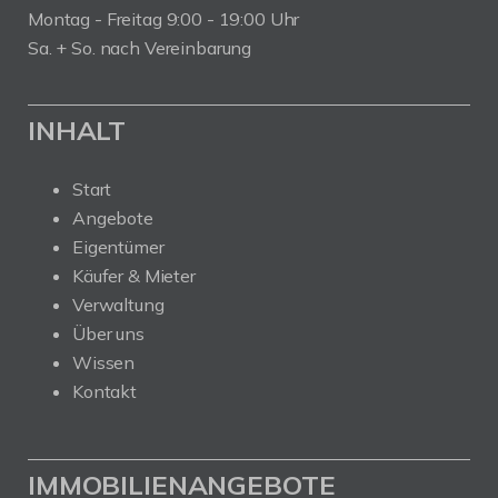
Montag - Freitag 9:00 - 19:00 Uhr
Sa. + So. nach Vereinbarung
INHALT
Start
Angebote
Eigentümer
Käufer & Mieter
Verwaltung
Über uns
Wissen
Kontakt
IMMOBILIENANGEBOTE