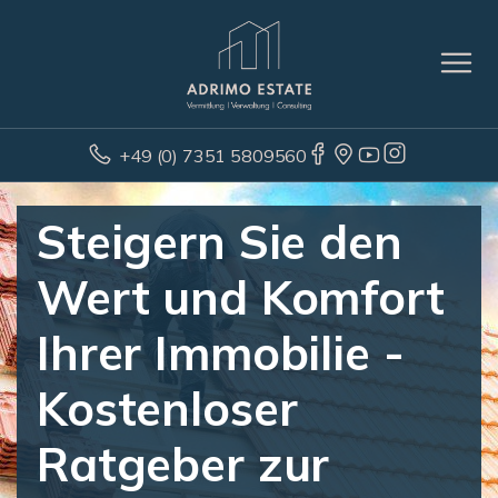
+49 (0) 7351 5809560
Steigern Sie den
Wert und Komfort
Ihrer Immobilie -
Kostenloser
Ratgeber zur