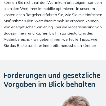
können Sie nicht nur den Wohnkomfort steigern, sondern
auch den Wert Ihrer Immobilie optimieren. In unserem
kostenlosen Ratgeber erfahren Sie, wie Sie mit einfachen
Maßnahmen den Wert Ihrer Immobilie erhöhen können.
Von energetischer Sanierung über die Modernisierung von
Badezimmern und Küchen bis hin zur Gestaltung des
Außenbereichs - wir geben Ihnen wertvolle Tipps, wie
Sie das Beste aus Ihrer Immobilie herausholen können
Förderungen und gesetzliche
Vorgaben im Blick behalten