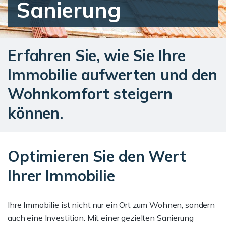
Sanierung
Erfahren Sie, wie Sie Ihre
Immobilie aufwerten und den
Wohnkomfort steigern
können.
Optimieren Sie den Wert
Ihrer Immobilie
Ihre Immobilie ist nicht nur ein Ort zum Wohnen, sondern
auch eine Investition. Mit einer gezielten Sanierung