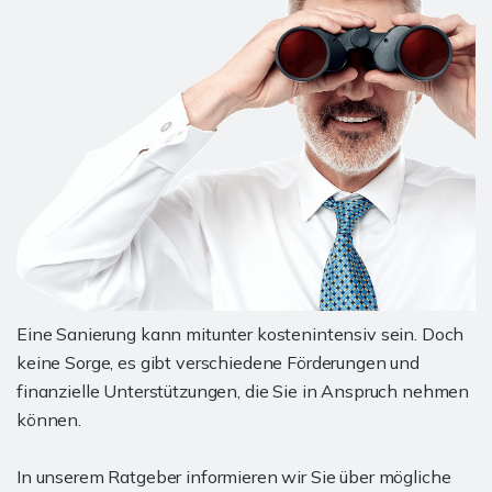
Eine Sanierung kann mitunter kostenintensiv sein. Doch
keine Sorge, es gibt verschiedene Förderungen und
finanzielle Unterstützungen, die Sie in Anspruch nehmen
können.
In unserem Ratgeber informieren wir Sie über mögliche