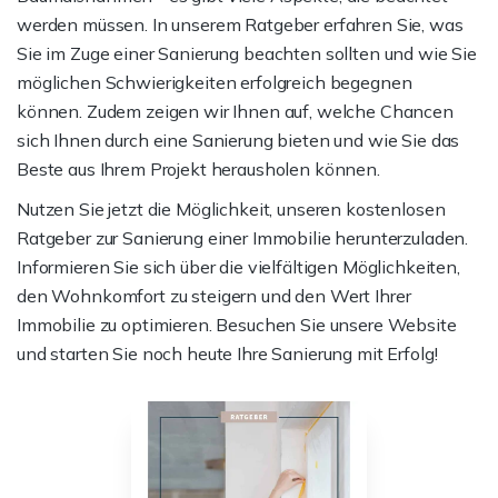
werden müssen. In unserem Ratgeber erfahren Sie, was
Sie im Zuge einer Sanierung beachten sollten und wie Sie
möglichen Schwierigkeiten erfolgreich begegnen
können. Zudem zeigen wir Ihnen auf, welche Chancen
sich Ihnen durch eine Sanierung bieten und wie Sie das
Beste aus Ihrem Projekt herausholen können.
Nutzen Sie jetzt die Möglichkeit, unseren kostenlosen
Ratgeber zur Sanierung einer Immobilie herunterzuladen.
Informieren Sie sich über die vielfältigen Möglichkeiten,
den Wohnkomfort zu steigern und den Wert Ihrer
Immobilie zu optimieren. Besuchen Sie unsere Website
und starten Sie noch heute Ihre Sanierung mit Erfolg!