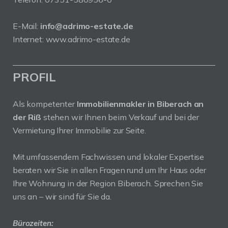
E-Mail:
info@adrimo-estate.de
Internet:
www.adrimo-estate.de
PROFIL
Als kompetenter
Immobilienmakler in Biberach an
der Riß
stehen wir Ihnen beim Verkauf und bei der
Vermietung Ihrer Immobilie zur Seite.
Mit umfassendem Fachwissen und lokaler Expertise
beraten wir Sie in allen Fragen rund um Ihr Haus oder
Ihre Wohnung in der Region Biberach. Sprechen Sie
uns an – wir sind für Sie da.
Bürozeiten: