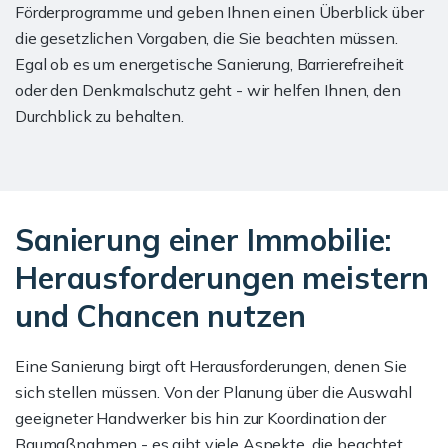
Förderprogramme und geben Ihnen einen Überblick über
die gesetzlichen Vorgaben, die Sie beachten müssen.
Egal ob es um energetische Sanierung, Barrierefreiheit
oder den Denkmalschutz geht - wir helfen Ihnen, den
Durchblick zu behalten.
Sanierung einer Immobilie:
Herausforderungen meistern
und Chancen nutzen
Eine Sanierung birgt oft Herausforderungen, denen Sie
sich stellen müssen. Von der Planung über die Auswahl
geeigneter Handwerker bis hin zur Koordination der
Baumaßnahmen - es gibt viele Aspekte, die beachtet