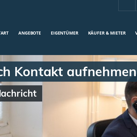
TART
ANGEBOTE
EIGENTÜMER
KÄUFER & MIETER
ach Kontakt aufnehmen
Nachricht