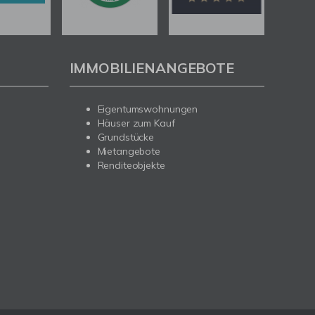
IMMOBILIENANGEBOTE
Eigentumswohnungen
Häuser zum Kauf
Grundstücke
Mietangebote
Renditeobjekte