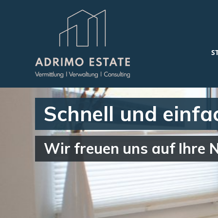
S
Schnell und einf
Wir freuen uns auf Ihre 