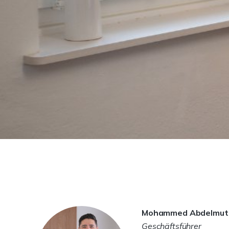
Mohammed Abdelmut
Geschäftsführer