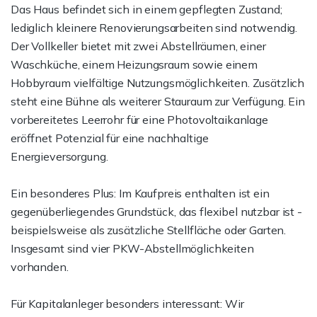
Das Haus befindet sich in einem gepflegten Zustand;
lediglich kleinere Renovierungsarbeiten sind notwendig.
Der Vollkeller bietet mit zwei Abstellräumen, einer
Waschküche, einem Heizungsraum sowie einem
Hobbyraum vielfältige Nutzungsmöglichkeiten. Zusätzlich
steht eine Bühne als weiterer Stauraum zur Verfügung. Ein
vorbereitetes Leerrohr für eine Photovoltaikanlage
eröffnet Potenzial für eine nachhaltige
Energieversorgung.
Ein besonderes Plus: Im Kaufpreis enthalten ist ein
gegenüberliegendes Grundstück, das flexibel nutzbar ist -
beispielsweise als zusätzliche Stellfläche oder Garten.
Insgesamt sind vier PKW-Abstellmöglichkeiten
vorhanden.
Für Kapitalanleger besonders interessant: Wir