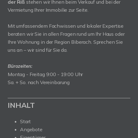
der Riß
stehen wir Ihnen beim Verkauf und bei der
Vermietung Ihrer Immobilie zur Seite.
Mit umfassendem Fachwissen und lokaler Expertise
beraten wir Sie in allen Fragen rund um Ihr Haus oder
Ihre Wohnung in der Region Biberach. Sprechen Sie
uns an – wir sind für Sie da.
Bürozeiten:
Montag - Freitag 9:00 - 19:00 Uhr
Sa. + So. nach Vereinbarung
INHALT
Start
Angebote
Eigentümer