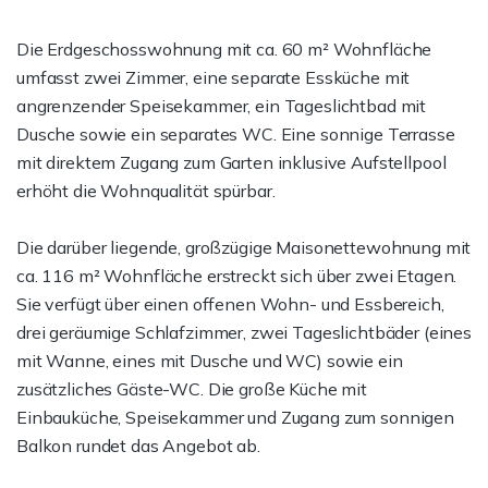
Die Erdgeschosswohnung mit ca. 60 m² Wohnfläche
umfasst zwei Zimmer, eine separate Essküche mit
angrenzender Speisekammer, ein Tageslichtbad mit
Dusche sowie ein separates WC. Eine sonnige Terrasse
mit direktem Zugang zum Garten inklusive Aufstellpool
erhöht die Wohnqualität spürbar.
Die darüber liegende, großzügige Maisonettewohnung mit
ca. 116 m² Wohnfläche erstreckt sich über zwei Etagen.
Sie verfügt über einen offenen Wohn- und Essbereich,
drei geräumige Schlafzimmer, zwei Tageslichtbäder (eines
mit Wanne, eines mit Dusche und WC) sowie ein
zusätzliches Gäste-WC. Die große Küche mit
Einbauküche, Speisekammer und Zugang zum sonnigen
Balkon rundet das Angebot ab.