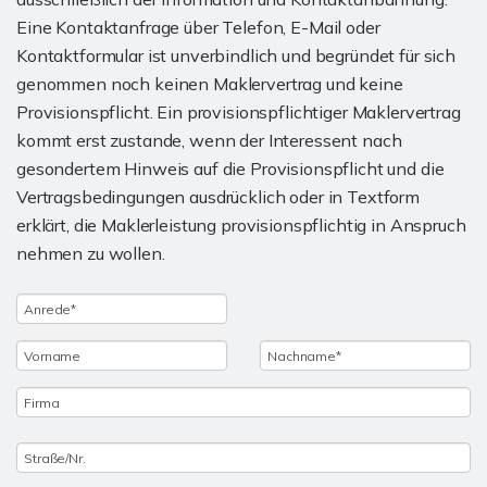
Eine Kontaktanfrage über Telefon, E-Mail oder
Kontaktformular ist unverbindlich und begründet für sich
genommen noch keinen Maklervertrag und keine
Provisionspflicht. Ein provisionspflichtiger Maklervertrag
kommt erst zustande, wenn der Interessent nach
gesondertem Hinweis auf die Provisionspflicht und die
Vertragsbedingungen ausdrücklich oder in Textform
erklärt, die Maklerleistung provisionspflichtig in Anspruch
nehmen zu wollen.