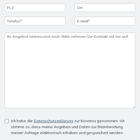
Ich habe die
Datenschutzerklärung
zur Kenntnis genommen. Ich
stimme zu, dass meine Angaben und Daten zur Beantwortung
meiner Anfrage elektronisch erhoben und gespeichert werden.