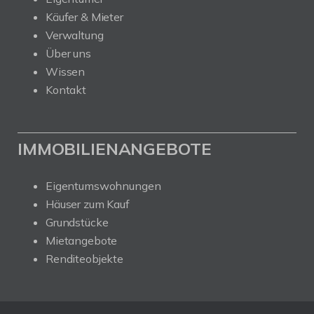
Käufer & Mieter
Verwaltung
Über uns
Wissen
Kontakt
IMMOBILIENANGEBOTE
Eigentumswohnungen
Häuser zum Kauf
Grundstücke
Mietangebote
Renditeobjekte