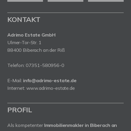
KONTAKT
Adrimo Estate GmbH
Ulmer-Tor-Str. 1
88400 Biberach an der Riß
Telefon:
07351-580956-0
E-Mail:
info@adrimo-estate.de
Internet:
www.adrimo-estate.de
PROFIL
Als kompetenter
Immobilienmakler in Biberach an