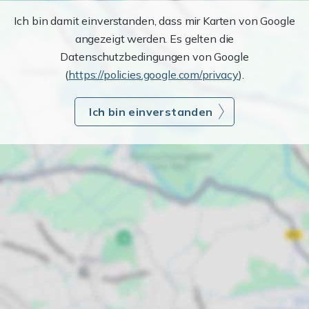
Ich bin damit einverstanden, dass mir Karten von Google
angezeigt werden. Es gelten die
Datenschutzbedingungen von Google
(
https://policies.google.com/privacy
).
Ich bin einverstanden