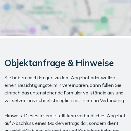
Objektanfrage & Hinweise
Sie haben noch Fragen zu dem Angebot oder wollen
einen Besichtigungstermin vereinbaren, dann füllen Sie
einfach das untenstehende Formular vollständig aus und
wir setzen uns schnellstmöglich mit Ihnen in Verbindung.
Hinweis: Dieses Inserat stellt kein verbindliches Angebot
auf Abschluss eines Maklervertrags dar, sondern dient
ausschließlich der Information und Kontaktanbahnung.