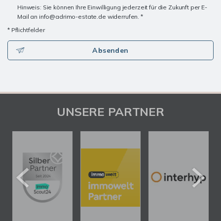
Hinweis: Sie können Ihre Einwilligung jederzeit für die Zukunft per E-
Mail an info@adrimo-estate.de widerrufen. *
* Pflichtfelder
Absenden
UNSERE PARTNER