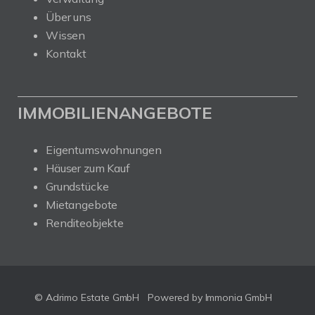
Über uns
Wissen
Kontakt
IMMOBILIENANGEBOTE
Eigentumswohnungen
Häuser zum Kauf
Grundstücke
Mietangebote
Renditeobjekte
© Adrimo Estate GmbH
Powered by Immonia GmbH