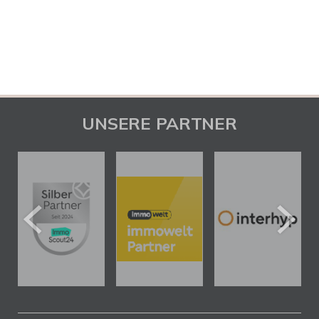
UNSERE PARTNER