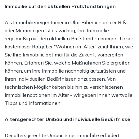
Immobilie auf den aktuellen Prüfstand bringen
Als Immobilieneigentümer in Ulm, Biberach an der Riß
oder Memmingen ist es wichtig, Ihre Immobilie
regelmäßig auf den aktuellen Prüfstand zu bringen. Unser
kostenloser Ratgeber "Wohnen im Alter" zeigt Ihnen, wie
Sie Ihre Immobilie optimal für die Zukunft vorbereiten
können. Erfahren Sie, welche Maßnahmen Sie ergreifen
können, um Ihre Immobilie nachhaltig aufzurüsten und
Ihren individuellen Bedürfnissen anzupassen. Von
technischen Möglichkeiten bis hin zu verschiedenen
Immobilienoptionen im Alter - wir geben Ihnen wertvolle
Tipps und Informationen.
Altersgerechter Umbau und individuelle Bedürfnisse
Der altersgerechte Umbau einer Immobilie erfordert