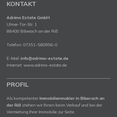
KONTAKT
Adrimo Estate GmbH
Ulmer-Tor-Str. 1
88400 Biberach an der Riß
Telefon:
07351-580956-0
E-Mail:
info@adrimo-estate.de
Internet:
www.adrimo-estate.de
PROFIL
Als kompetenter
Immobilienmakler in Biberach an
der Riß
stehen wir Ihnen beim Verkauf und bei der
Vermietung Ihrer Immobilie zur Seite.