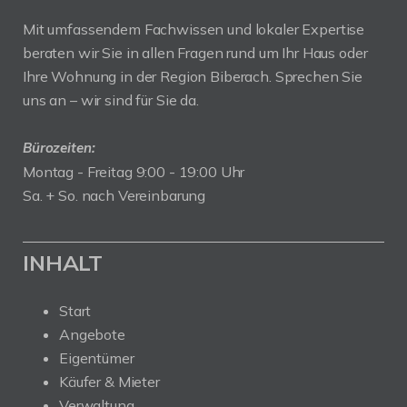
Mit umfassendem Fachwissen und lokaler Expertise
beraten wir Sie in allen Fragen rund um Ihr Haus oder
Ihre Wohnung in der Region Biberach. Sprechen Sie
uns an – wir sind für Sie da.
Bürozeiten:
Montag - Freitag 9:00 - 19:00 Uhr
Sa. + So. nach Vereinbarung
INHALT
Start
Angebote
Eigentümer
Käufer & Mieter
Verwaltung