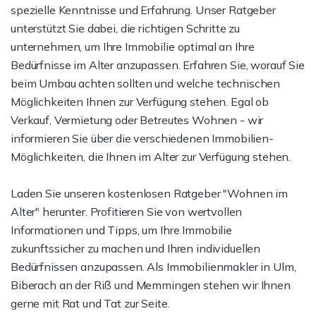
spezielle Kenntnisse und Erfahrung. Unser Ratgeber
unterstützt Sie dabei, die richtigen Schritte zu
unternehmen, um Ihre Immobilie optimal an Ihre
Bedürfnisse im Alter anzupassen. Erfahren Sie, worauf Sie
beim Umbau achten sollten und welche technischen
Möglichkeiten Ihnen zur Verfügung stehen. Egal ob
Verkauf, Vermietung oder Betreutes Wohnen - wir
informieren Sie über die verschiedenen Immobilien-
Möglichkeiten, die Ihnen im Alter zur Verfügung stehen.
Laden Sie unseren kostenlosen Ratgeber "Wohnen im
Alter" herunter. Profitieren Sie von wertvollen
Informationen und Tipps, um Ihre Immobilie
zukunftssicher zu machen und Ihren individuellen
Bedürfnissen anzupassen. Als Immobilienmakler in Ulm,
Biberach an der Riß und Memmingen stehen wir Ihnen
gerne mit Rat und Tat zur Seite.