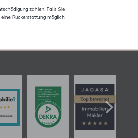
ntschädigung zahlen. Falls Sie
b eine Rückerstattung möglich