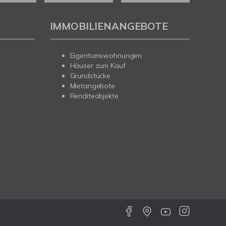
IMMOBILIENANGEBOTE
Eigentumswohnungen
Häuser zum Kauf
Grundstücke
Mietangebote
Renditeobjekte