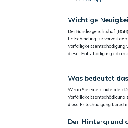
Wichtige Neuigkei
Der Bundesgerichtshof (BGH)
Entscheidung zur vorzeitige
Vorfälligkeitsentschädigung 
dieser Entschädigung informi
Was bedeutet das 
Wenn Sie einen laufenden Kre
Vorfälligkeitsentschädigung 
diese Entschädigung berechnet
Der Hintergrund d