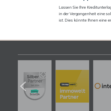
Lassen Sie Ihre Kreditunterla
in der Vergangenheit eine so
ist. Dies könnte Ihnen eine 