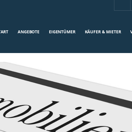
TART
ANGEBOTE
EIGENTÜMER
KÄUFER & MIETER