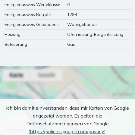
Energieausweis Werteklasse
G
Energieausweis Baujahr
1299
Energieausweis Gebäudeart
Wohngebäude
Heizung
Ofenheizung, Etagenheizung
Befeuerung
Gas
Ich bin damit einverstanden, dass mir Karten von Google
angezeigt werden. Es gelten die
Datenschutzbedingungen von Google
(
https://policies.google.com/privacy
).