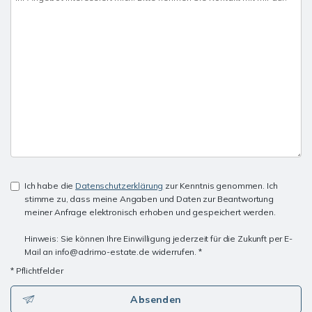
Ich habe die
Datenschutzerklärung
zur Kenntnis genommen. Ich
stimme zu, dass meine Angaben und Daten zur Beantwortung
meiner Anfrage elektronisch erhoben und gespeichert werden.
Hinweis: Sie können Ihre Einwilligung jederzeit für die Zukunft per E-
Mail an info@adrimo-estate.de widerrufen. *
* Pflichtfelder
Absenden