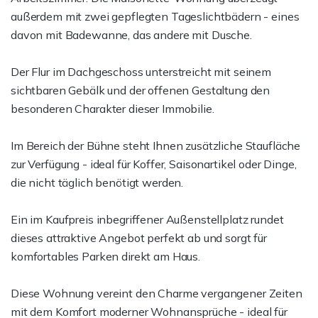
außerdem mit zwei gepflegten Tageslichtbädern - eines
davon mit Badewanne, das andere mit Dusche.
Der Flur im Dachgeschoss unterstreicht mit seinem
sichtbaren Gebälk und der offenen Gestaltung den
besonderen Charakter dieser Immobilie.
Im Bereich der Bühne steht Ihnen zusätzliche Staufläche
zur Verfügung - ideal für Koffer, Saisonartikel oder Dinge,
die nicht täglich benötigt werden.
Ein im Kaufpreis inbegriffener Außenstellplatz rundet
dieses attraktive Angebot perfekt ab und sorgt für
komfortables Parken direkt am Haus.
Diese Wohnung vereint den Charme vergangener Zeiten
mit dem Komfort moderner Wohnansprüche - ideal für