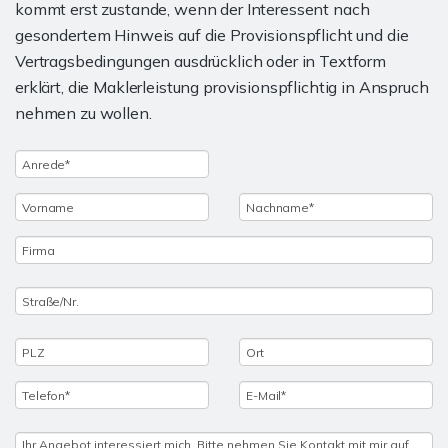
kommt erst zustande, wenn der Interessent nach
gesondertem Hinweis auf die Provisionspflicht und die
Vertragsbedingungen ausdrücklich oder in Textform
erklärt, die Maklerleistung provisionspflichtig in Anspruch
nehmen zu wollen.