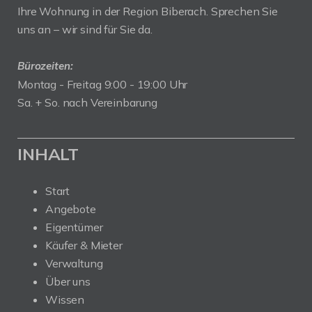
Ihre Wohnung in der Region Biberach. Sprechen Sie
uns an – wir sind für Sie da.
Bürozeiten:
Montag - Freitag 9:00 - 19:00 Uhr
Sa. + So. nach Vereinbarung
INHALT
Start
Angebote
Eigentümer
Käufer & Mieter
Verwaltung
Über uns
Wissen