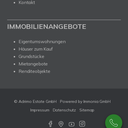
Kontakt
IMMOBILIENANGEBOTE
Eigentumswohnungen
Häuser zum Kauf
Grundstücke
Mietangebote
Renditeobjekte
© Adrimo Estate GmbH
Powered by Immonia GmbH
Impressum
Datenschutz
Sitemap