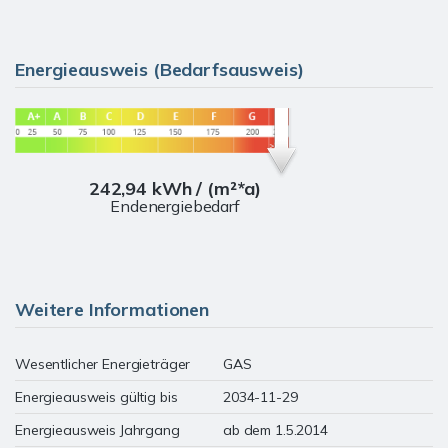
Energieausweis (Bedarfsausweis)
242,94 kWh / (m²*a)
Endenergiebedarf
Weitere Informationen
Wesentlicher Energieträger
GAS
Energieausweis gültig bis
2034-11-29
Energieausweis Jahrgang
ab dem 1.5.2014