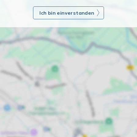
Ich bin einverstanden