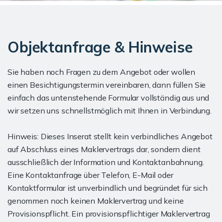
Objektanfrage & Hinweise
Sie haben noch Fragen zu dem Angebot oder wollen
einen Besichtigungstermin vereinbaren, dann füllen Sie
einfach das untenstehende Formular vollständig aus und
wir setzen uns schnellstmöglich mit Ihnen in Verbindung.
Hinweis: Dieses Inserat stellt kein verbindliches Angebot
auf Abschluss eines Maklervertrags dar, sondern dient
ausschließlich der Information und Kontaktanbahnung.
Eine Kontaktanfrage über Telefon, E-Mail oder
Kontaktformular ist unverbindlich und begründet für sich
genommen noch keinen Maklervertrag und keine
Provisionspflicht. Ein provisionspflichtiger Maklervertrag