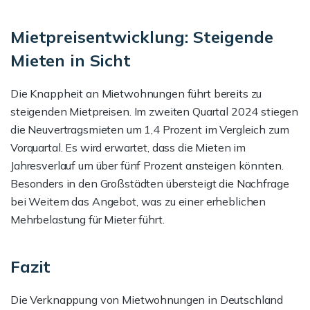
Mietpreisentwicklung: Steigende
Mieten in Sicht
Die Knappheit an Mietwohnungen führt bereits zu
steigenden Mietpreisen. Im zweiten Quartal 2024 stiegen
die Neuvertragsmieten um 1,4 Prozent im Vergleich zum
Vorquartal. Es wird erwartet, dass die Mieten im
Jahresverlauf um über fünf Prozent ansteigen könnten.
Besonders in den Großstädten übersteigt die Nachfrage
bei Weitem das Angebot, was zu einer erheblichen
Mehrbelastung für Mieter führt.
Fazit
Die Verknappung von Mietwohnungen in Deutschland