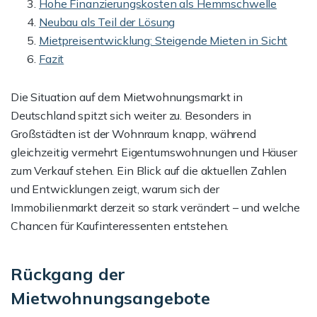
Hohe Finanzierungskosten als Hemmschwelle
Neubau als Teil der Lösung
Mietpreisentwicklung: Steigende Mieten in Sicht
Fazit
Die Situation auf dem Mietwohnungsmarkt in
Deutschland spitzt sich weiter zu. Besonders in
Großstädten ist der Wohnraum knapp, während
gleichzeitig vermehrt Eigentumswohnungen und Häuser
zum Verkauf stehen. Ein Blick auf die aktuellen Zahlen
und Entwicklungen zeigt, warum sich der
Immobilienmarkt derzeit so stark verändert – und welche
Chancen für Kaufinteressenten entstehen.
Rückgang der
Mietwohnungsangebote