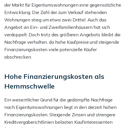
der Markt für Eigentumswohnungen eine gegensätzliche
Entwicklung. Die Zahl der zum Verkauf stehenden
Wohnungen stieg um etwa zwei Drittel. Auch das
Angebot an Ein- und Zweifamilienhäusern hat sich
verdoppelt. Doch trotz des größeren Angebots bleibt die
Nachfrage verhalten, da hohe Kaufpreise und steigende
Finanzierungskosten viele potenzielle Käufer
abschrecken.
Hohe Finanzierungskosten als
Hemmschwelle
Ein wesentlicher Grund für die gedämpfte Nachfrage
nach Eigentumswohnungen liegt in den derzeit hohen
Finanzierungskosten. Steigende Zinsen und strengere
Kreditvergaberichtlinien belasten Kaufinteressenten