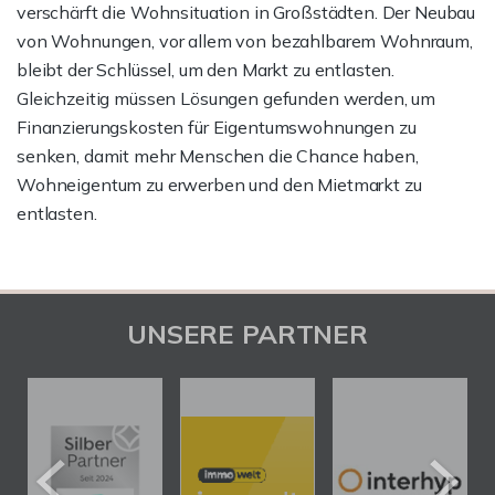
verschärft die Wohnsituation in Großstädten. Der Neubau
von Wohnungen, vor allem von bezahlbarem Wohnraum,
bleibt der Schlüssel, um den Markt zu entlasten.
Gleichzeitig müssen Lösungen gefunden werden, um
Finanzierungskosten für Eigentumswohnungen zu
senken, damit mehr Menschen die Chance haben,
Wohneigentum zu erwerben und den Mietmarkt zu
entlasten.
UNSERE PARTNER