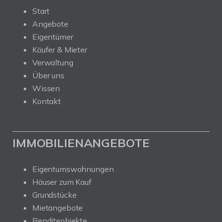
Start
Angebote
Eigentümer
Käufer & Mieter
Verwaltung
Über uns
Wissen
Kontakt
IMMOBILIENANGEBOTE
Eigentumswohnungen
Häuser zum Kauf
Grundstücke
Mietangebote
Renditeobjekte