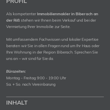
PROFIL
Als kompetenter
Immobilienmakler in Biberach an
der Riß
stehen wir Ihnen beim Verkauf und bei der
Vermietung Ihrer Immobilie zur Seite.
Mit umfassendem Fachwissen und lokaler Expertise
beraten wir Sie in allen Fragen rund um Ihr Haus oder
Ihre Wohnung in der Region Biberach. Sprechen Sie
uns an – wir sind für Sie da.
Bürozeiten:
Montag - Freitag 9:00 - 19:00 Uhr
Sa. + So. nach Vereinbarung
INHALT