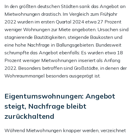
In den größten deutschen Städten sank das Angebot an
Mietwohnungen drastisch. Im Vergleich zum Frühjahr
2022 wurden im ersten Quartal 2024 etwa 27 Prozent
weniger Wohnungen zur Miete angeboten. Ursachen sind
stagnierende Bautätigkeiten, steigende Baukosten und
eine hohe Nachfrage in Ballungsgebieten. Bundesweit
schrumpfte das Angebot ebenfalls: Es wurden etwa 18
Prozent weniger Mietwohnungen inseriert als Anfang
2022. Besonders betroffen sind Großstädte, in denen der
Wohnraummangel besonders ausgeprägt ist.
Eigentumswohnungen: Angebot
steigt, Nachfrage bleibt
zurückhaltend
Während Mietwohnungen knapper werden, verzeichnet