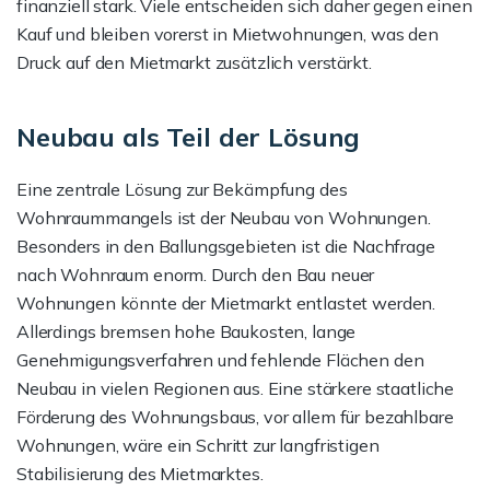
finanziell stark. Viele entscheiden sich daher gegen einen
Kauf und bleiben vorerst in Mietwohnungen, was den
Druck auf den Mietmarkt zusätzlich verstärkt.
Neubau als Teil der Lösung
Eine zentrale Lösung zur Bekämpfung des
Wohnraummangels ist der Neubau von Wohnungen.
Besonders in den Ballungsgebieten ist die Nachfrage
nach Wohnraum enorm. Durch den Bau neuer
Wohnungen könnte der Mietmarkt entlastet werden.
Allerdings bremsen hohe Baukosten, lange
Genehmigungsverfahren und fehlende Flächen den
Neubau in vielen Regionen aus. Eine stärkere staatliche
Förderung des Wohnungsbaus, vor allem für bezahlbare
Wohnungen, wäre ein Schritt zur langfristigen
Stabilisierung des Mietmarktes.