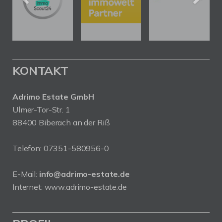
KONTAKT
Adrimo Estate GmbH
Ulmer-Tor-Str. 1
88400 Biberach an der Riß
Telefon:
07351-580956-0
E-Mail:
info@adrimo-estate.de
Internet:
www.adrimo-estate.de