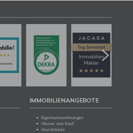
IMMOBILIENANGEBOTE
Eigentumswohnungen
Häuser zum Kauf
Grundstücke