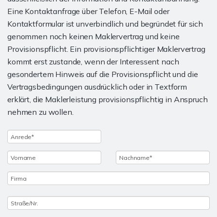
Eine Kontaktanfrage über Telefon, E-Mail oder
Kontaktformular ist unverbindlich und begründet für sich
genommen noch keinen Maklervertrag und keine
Provisionspflicht. Ein provisionspflichtiger Maklervertrag
kommt erst zustande, wenn der Interessent nach
gesondertem Hinweis auf die Provisionspflicht und die
Vertragsbedingungen ausdrücklich oder in Textform
erklärt, die Maklerleistung provisionspflichtig in Anspruch
nehmen zu wollen.