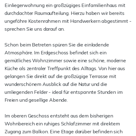
Einliegerwohnung ein großzügiges Einfamilienhaus mit
durchdachter Raumaufteilung. Hierzu haben wir bereits
ungefähre Kostenrahmen mit Handwerkern abgestimmt -
sprechen Sie uns darauf an.
Schon beim Betreten spüren Sie die einladende
Atmosphäre. Im Erdgeschoss befindet sich ein
gemütliches Wohnzimmer sowie eine schöne, moderne
Küche als zentraler Treffpunkt des Alltags. Von hier aus
gelangen Sie direkt auf die großzügige Terrasse mit
wunderschönem Ausblick auf die Natur und die
umliegenden Felder - ideal für entspannte Stunden im
Freien und gesellige Abende.
Im oberen Geschoss entsteht aus dem bisherigen
Wohnbereich ein ruhiges Schlafzimmer mit direktem
Zugang zum Balkon. Eine Etage darüber befinden sich