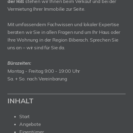
der Riß
stehen wir Ihnen beim Verkauf und bei der
Vermietung Ihrer Immobilie zur Seite.
Mit umfassendem Fachwissen und lokaler Expertise
beraten wir Sie in allen Fragen rund um Ihr Haus oder
Ihre Wohnung in der Region Biberach. Sprechen Sie
uns an – wir sind für Sie da.
Bürozeiten:
Montag - Freitag 9:00 - 19:00 Uhr
Sa. + So. nach Vereinbarung
INHALT
Start
Angebote
Eigentümer