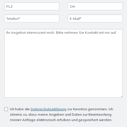
Ich habe die
Datenschutzerklärung
zur Kenntnis genommen. Ich
stimme zu, dass meine Angaben und Daten zur Beantwortung
meiner Anfrage elektronisch erhoben und gespeichert werden.