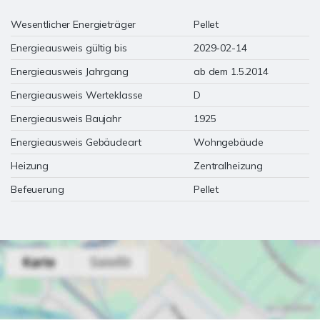
Wesentlicher Energieträger
Pellet
Energieausweis gültig bis
2029-02-14
Energieausweis Jahrgang
ab dem 1.5.2014
Energieausweis Werteklasse
D
Energieausweis Baujahr
1925
Energieausweis Gebäudeart
Wohngebäude
Heizung
Zentralheizung
Befeuerung
Pellet