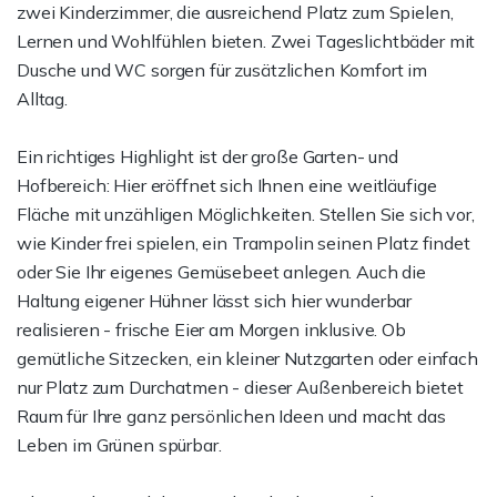
zwei Kinderzimmer, die ausreichend Platz zum Spielen,
Lernen und Wohlfühlen bieten. Zwei Tageslichtbäder mit
Dusche und WC sorgen für zusätzlichen Komfort im
Alltag.
Ein richtiges Highlight ist der große Garten- und
Hofbereich: Hier eröffnet sich Ihnen eine weitläufige
Fläche mit unzähligen Möglichkeiten. Stellen Sie sich vor,
wie Kinder frei spielen, ein Trampolin seinen Platz findet
oder Sie Ihr eigenes Gemüsebeet anlegen. Auch die
Haltung eigener Hühner lässt sich hier wunderbar
realisieren - frische Eier am Morgen inklusive. Ob
gemütliche Sitzecken, ein kleiner Nutzgarten oder einfach
nur Platz zum Durchatmen - dieser Außenbereich bietet
Raum für Ihre ganz persönlichen Ideen und macht das
Leben im Grünen spürbar.