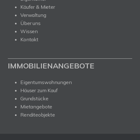
Käufer & Mieter
Verwaltung
Über uns
Wissen
Kontakt
IMMOBILIENANGEBOTE
Eigentumswohnungen
Häuser zum Kauf
Grundstücke
Mietangebote
Renditeobjekte