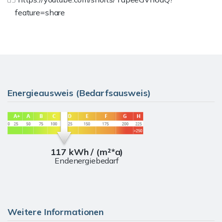
feature=share
Energieausweis (Bedarfsausweis)
117 kWh / (m²*a)
Endenergiebedarf
Weitere Informationen