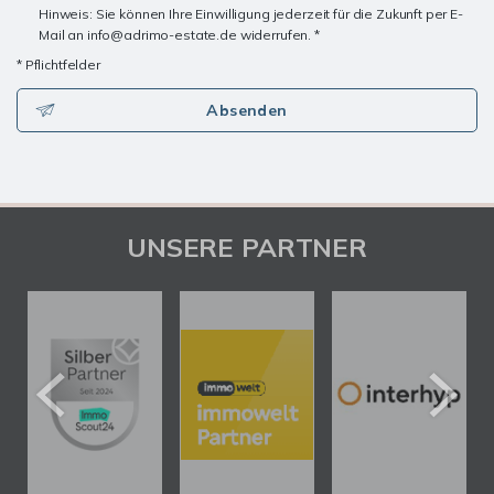
Hinweis: Sie können Ihre Einwilligung jederzeit für die Zukunft per E-
Mail an info@adrimo-estate.de widerrufen. *
* Pflichtfelder
Absenden
UNSERE PARTNER