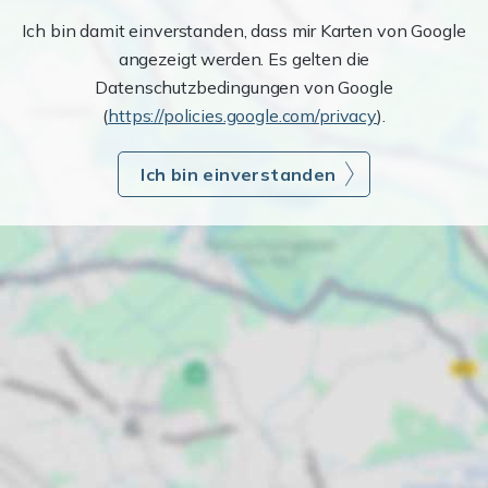
Ich bin damit einverstanden, dass mir Karten von Google
angezeigt werden. Es gelten die
Datenschutzbedingungen von Google
(
https://policies.google.com/privacy
).
Ich bin einverstanden