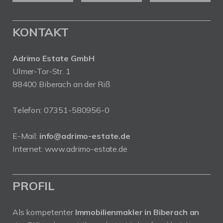
KONTAKT
Adrimo Estate GmbH
Ulmer-Tor-Str. 1
88400 Biberach an der Riß
Telefon:
07351-580956-0
E-Mail:
info@adrimo-estate.de
Internet:
www.adrimo-estate.de
PROFIL
Als kompetenter
Immobilienmakler in Biberach an